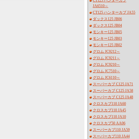
CT125 ハンターカブ
JA6510～
CT125 ハンターカブ JA55
ダックス125 JB06
ダックス125 JB04
モンキー125 JB05
モンキー125 JB03
モンキー125 JB02
グロム JC9212～
グロム JC9211～
グロム JC9210～
グロム JC7510～
グロム JC6110～
スーパーカブ C125 JA71
スーパーカブ C125 JA58
スーパーカブ C125 JA48
クロスカブ110 JA60
クロスカブ110 JA45
クロスカブ110 JA10
クロスカブ50 AA06
スーパーカブ110 JA59
スーパーカブ110 JA44