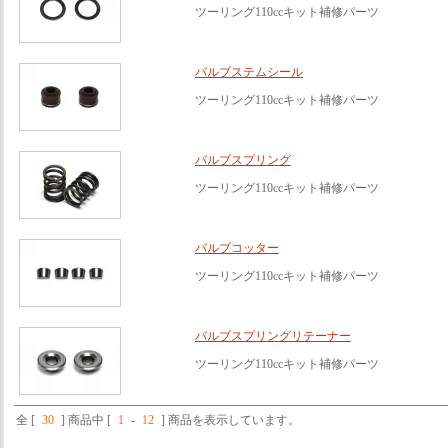
ツーリング110ccキット補修パーツ
バルブステムシール
ツーリング110ccキット補修パーツ
バルブスプリング
ツーリング110ccキット補修パーツ
バルブコッター
ツーリング110ccキット補修パーツ
バルブスプリングリテーナー
ツーリング110ccキット補修パーツ
全 [
30
] 商品中 [
1
-
12
] 商品を表示しています。