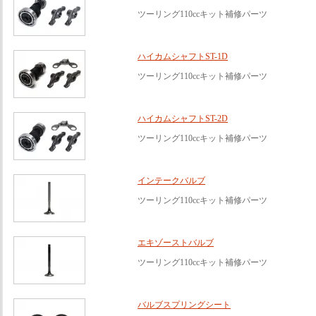
ツーリング110ccキット補修パーツ
ハイカムシャフトST-1D
ツーリング110ccキット補修パーツ
ハイカムシャフトST-2D
ツーリング110ccキット補修パーツ
インテークバルブ
ツーリング110ccキット補修パーツ
エキゾーストバルブ
ツーリング110ccキット補修パーツ
バルブスプリングシート