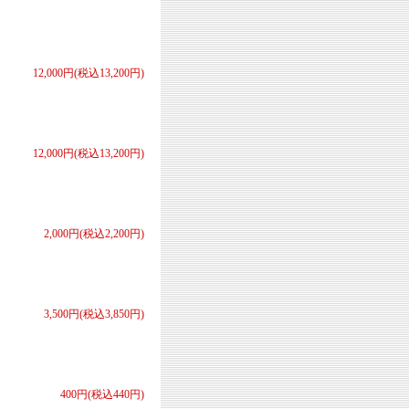
12,000円(税込13,200円)
12,000円(税込13,200円)
2,000円(税込2,200円)
3,500円(税込3,850円)
400円(税込440円)