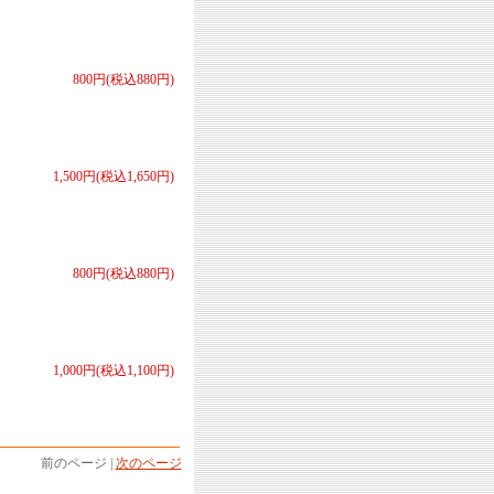
800円(税込880円)
1,500円(税込1,650円)
800円(税込880円)
1,000円(税込1,100円)
前のページ |
次のページ