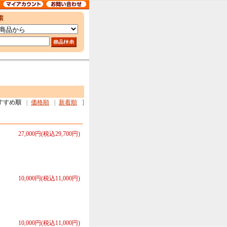
すすめ順
|
価格順
|
新着順
]
27,000円(税込29,700円)
10,000円(税込11,000円)
10,000円(税込11,000円)