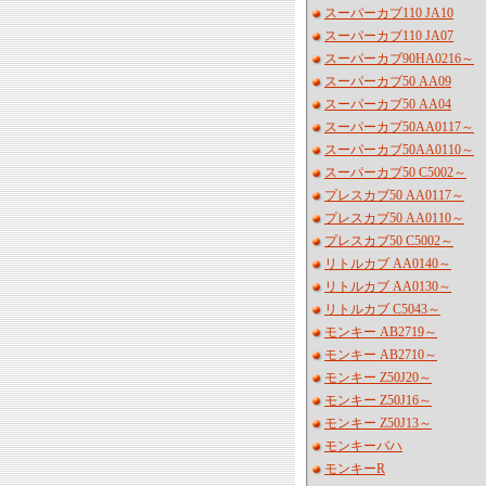
スーパーカブ110 JA10
スーパーカブ110 JA07
スーパーカブ90HA0216～
スーパーカブ50 AA09
スーパーカブ50 AA04
スーパーカブ50AA0117～
スーパーカブ50AA0110～
スーパーカブ50 C5002～
プレスカブ50 AA0117～
プレスカブ50 AA0110～
プレスカブ50 C5002～
リトルカブ AA0140～
リトルカブ AA0130～
リトルカブ C5043～
モンキー AB2719～
モンキー AB2710～
モンキー Z50J20～
モンキー Z50J16～
モンキー Z50J13～
モンキーバハ
モンキーR