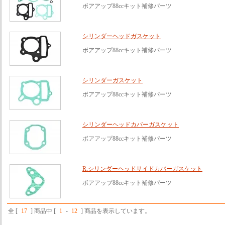
ボアアップ88ccキット補修パーツ
シリンダーヘッドガスケット
ボアアップ88ccキット補修パーツ
シリンダーガスケット
ボアアップ88ccキット補修パーツ
シリンダーヘッドカバーガスケット
ボアアップ88ccキット補修パーツ
R.シリンダーヘッドサイドカバーガスケット
ボアアップ88ccキット補修パーツ
全 [
17
] 商品中 [
1
-
12
] 商品を表示しています。