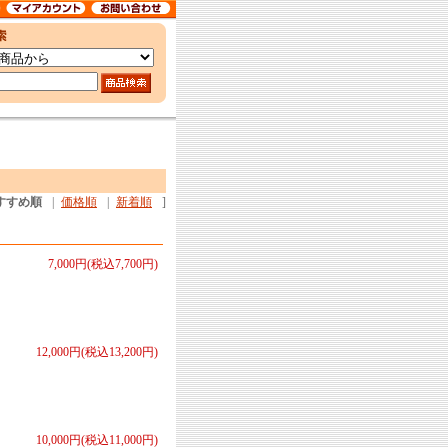
すすめ順
|
価格順
|
新着順
]
7,000円(税込7,700円)
12,000円(税込13,200円)
10,000円(税込11,000円)