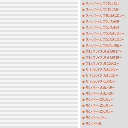
スーパーカブ110 JA10
スーパーカブ110 JA07
スーパーカブ90HA0216～
スーパーカブ50 AA09
スーパーカブ50 AA04
スーパーカブ50AA0117～
スーパーカブ50AA0110～
スーパーカブ50 C5002～
プレスカブ50 AA0117～
プレスカブ50 AA0110～
プレスカブ50 C5002～
リトルカブ AA0140～
リトルカブ AA0130～
リトルカブ C5043～
モンキー AB2719～
モンキー AB2710～
モンキー Z50J20～
モンキー Z50J16～
モンキー Z50J13～
モンキーバハ
モンキーR