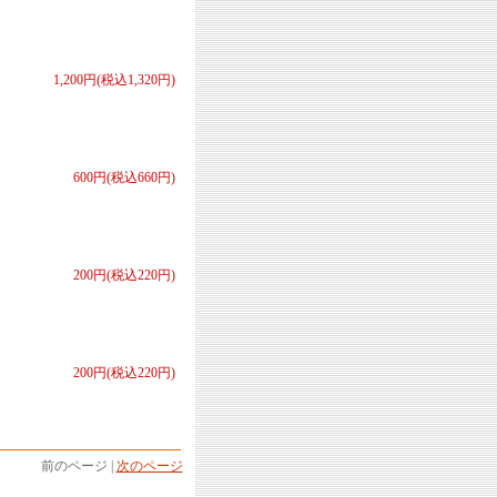
1,200円(税込1,320円)
600円(税込660円)
200円(税込220円)
200円(税込220円)
前のページ |
次のページ