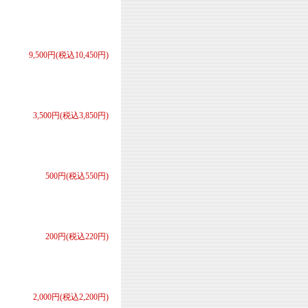
9,500円(税込10,450円)
3,500円(税込3,850円)
500円(税込550円)
200円(税込220円)
2,000円(税込2,200円)