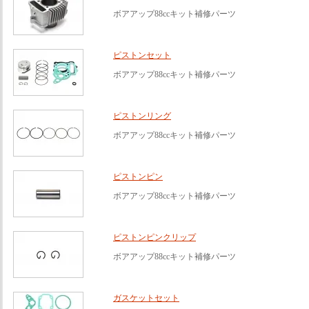
ボアアップ88ccキット補修パーツ
ピストンセット
ボアアップ88ccキット補修パーツ
ピストンリング
ボアアップ88ccキット補修パーツ
ピストンピン
ボアアップ88ccキット補修パーツ
ピストンピンクリップ
ボアアップ88ccキット補修パーツ
ガスケットセット