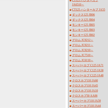
CT125 ハンターカブ
JA6510～
CT125 ハンターカブ JA55
ダックス125 JB06
ダックス125 JB04
モンキー125 JB05
モンキー125 JB03
モンキー125 JB02
グロム JC9212～
グロム JC9211～
グロム JC9210～
グロム JC7510～
グロム JC6110～
スーパーカブ C125 JA71
スーパーカブ C125 JA58
スーパーカブ C125 JA48
クロスカブ110 JA60
クロスカブ110 JA45
クロスカブ110 JA10
クロスカブ50 AA06
スーパーカブ110 JA59
スーパーカブ110 JA44