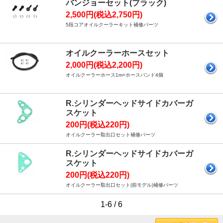
バンジョーセット(ブラック)
2,500円(税込2,750円)
5段コアオイルクーラーキット補修パーツ
オイルクーラーホースセット
2,000円(税込2,200円)
オイルクーラーホース1m+ホースバンド4個
R.シリンダーヘッドサイドカバーガ
スケット
200円(税込220円)
オイルクーラー取出口セット補修パーツ
R.シリンダーヘッドサイドカバーガ
スケット
200円(税込220円)
オイルクーラー取出口セット(前モデル)補修パーツ
1-6 / 6