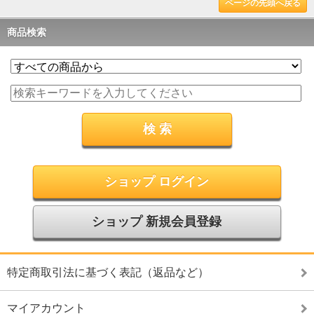
ページの先頭へ戻る
商品検索
ショップ ログイン
ショップ 新規会員登録
特定商取引法に基づく表記（返品など）
マイアカウント