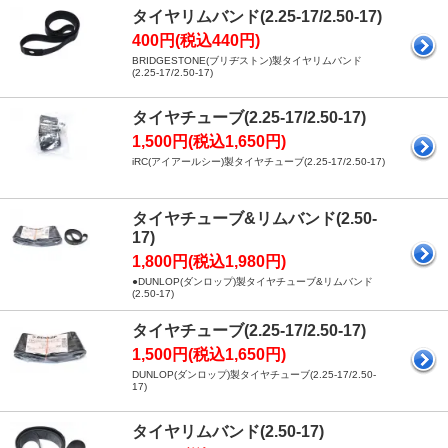
タイヤリムバンド(2.25-17/2.50-17)
400円(税込440円)
BRIDGESTONE(ブリヂストン)製タイヤリムバンド
(2.25-17/2.50-17)
タイヤチューブ(2.25-17/2.50-17)
1,500円(税込1,650円)
iRC(アイアールシー)製タイヤチューブ(2.25-17/2.50-17)
タイヤチューブ&リムバンド(2.50-
17)
1,800円(税込1,980円)
●DUNLOP(ダンロップ)製タイヤチューブ&リムバンド
(2.50-17)
タイヤチューブ(2.25-17/2.50-17)
1,500円(税込1,650円)
DUNLOP(ダンロップ)製タイヤチューブ(2.25-17/2.50-
17)
タイヤリムバンド(2.50-17)