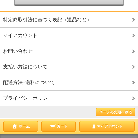
特定商取引法に基づく表記（返品など）
マイアカウント
お問い合わせ
支払い方法について
配送方法･送料について
プライバシーポリシー
ページの先頭へ戻る
ホーム
カート
マイアカウント