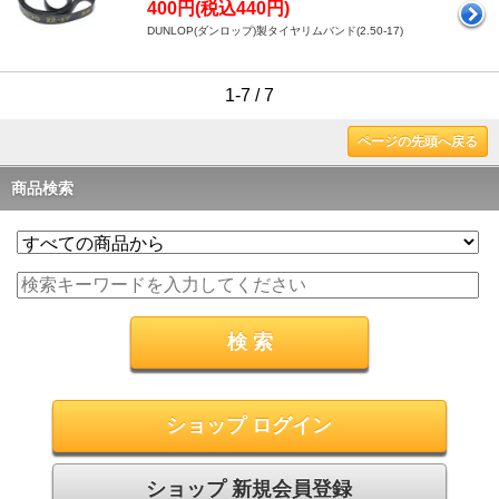
400円(税込440円)
DUNLOP(ダンロップ)製タイヤリムバンド(2.50-17)
1-7 / 7
ページの先頭へ戻る
商品検索
ショップ ログイン
ショップ 新規会員登録