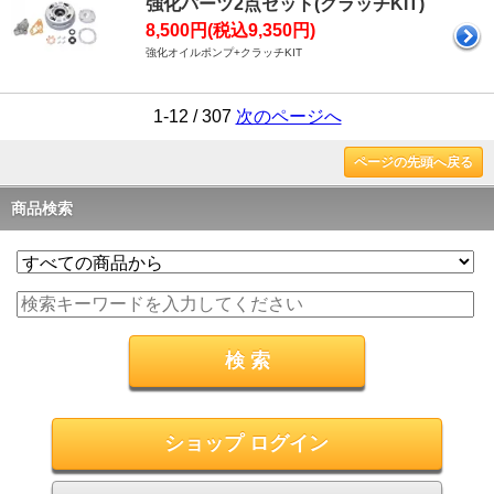
強化パーツ2点セット(クラッチKIT)
8,500円(税込9,350円)
強化オイルポンプ+クラッチKIT
1-12 / 307
次のページへ
ページの先頭へ戻る
商品検索
ショップ ログイン