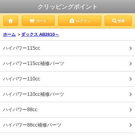
クリッピングポイント
カート
ログイン
検索
ホーム
＞
ダックス AB2610～
ハイパワー115cc
ハイパワー115cc補修パーツ
ハイパワー110cc
ハイパワー110cc補修パーツ
ハイパワー88cc
ハイパワー88cc補修パーツ