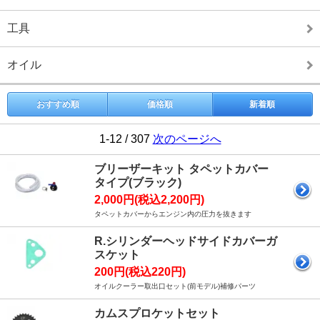
工具
オイル
おすすめ順
価格順
新着順
1-12 / 307
次のページへ
ブリーザーキット タペットカバー
タイプ(ブラック)
2,000円(税込2,200円)
タペットカバーからエンジン内の圧力を抜きます
R.シリンダーヘッドサイドカバーガ
スケット
200円(税込220円)
オイルクーラー取出口セット(前モデル)補修パーツ
カムスプロケットセット