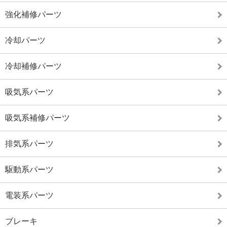
強化補修パーツ
冷却パーツ
冷却補修パーツ
吸気系パーツ
吸気系補修パーツ
排気系パーツ
駆動系パーツ
電装系パーツ
ブレーキ