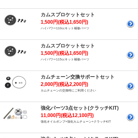
カムスプロケットセット
1,500円(税込1,650円)
ハイパワー110ccキット補修パーツ
カムスプロケットセット
1,500円(税込1,650円)
ハイパワー115ccキット補修パーツ
カムチェーン交換サポートセット
2,000円(税込2,200円)
カムチェーンの交換時にご利用ください
強化パーツ3点セット(クラッチKIT)
11,000円(税込12,100円)
強化オイルポンプ+強化カムチェーン+クラッチKIT