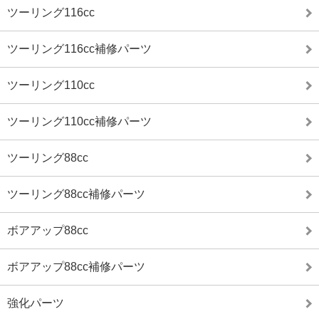
ツーリング116cc
ツーリング116cc補修パーツ
ツーリング110cc
ツーリング110cc補修パーツ
ツーリング88cc
ツーリング88cc補修パーツ
ボアアップ88cc
ボアアップ88cc補修パーツ
強化パーツ