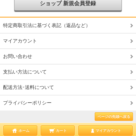
ショップ 新規会員登録
特定商取引法に基づく表記（返品など）
マイアカウント
お問い合わせ
支払い方法について
配送方法･送料について
プライバシーポリシー
ページの先頭へ戻る
ホーム
カート
マイアカウント