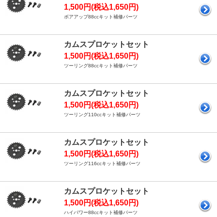
1,500円(税込1,650円)
ボアアップ88ccキット補修パーツ
カムスプロケットセット
1,500円(税込1,650円)
ツーリング88ccキット補修パーツ
カムスプロケットセット
1,500円(税込1,650円)
ツーリング110ccキット補修パーツ
カムスプロケットセット
1,500円(税込1,650円)
ツーリング116ccキット補修パーツ
カムスプロケットセット
1,500円(税込1,650円)
ハイパワー88ccキット補修パーツ