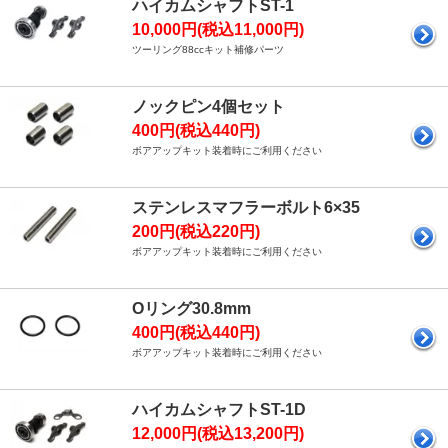
ハイカムシャフトST-1
10,000円(税込11,000円)
ツーリング88ccキット補修パーツ
ノックピン4個セット
400円(税込440円)
ボアアップキット装着時にご利用ください
ステンレスマフラーボルト6×35
200円(税込220円)
ボアアップキット装着時にご利用ください
Oリング30.8mm
400円(税込440円)
ボアアップキット装着時にご利用ください
ハイカムシャフトST-1D
12,000円(税込13,200円)