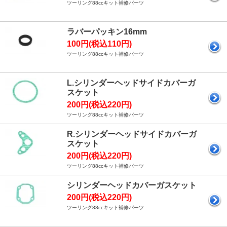
ツーリング88ccキット補修パーツ
ラバーパッキン16mm
100円(税込110円)
ツーリング88ccキット補修パーツ
L.シリンダーヘッドサイドカバーガ
スケット
200円(税込220円)
ツーリング88ccキット補修パーツ
R.シリンダーヘッドサイドカバーガ
スケット
200円(税込220円)
ツーリング88ccキット補修パーツ
シリンダーヘッドカバーガスケット
200円(税込220円)
ツーリング88ccキット補修パーツ