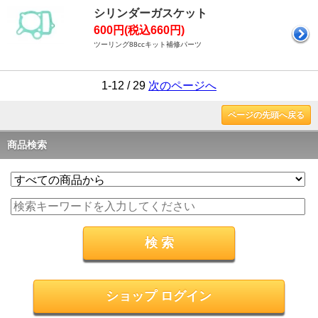
シリンダーガスケット
600円(税込660円)
ツーリング88ccキット補修パーツ
1-12 / 29
次のページへ
ページの先頭へ戻る
商品検索
ショップ ログイン