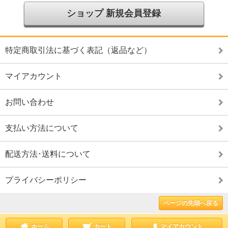
ショップ 新規会員登録
特定商取引法に基づく表記（返品など）
マイアカウント
お問い合わせ
支払い方法について
配送方法･送料について
プライバシーポリシー
ページの先頭へ戻る
ホーム
カート
マイアカウント