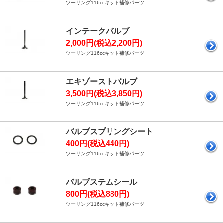
ツーリング116ccキット補修パーツ
インテークバルブ
2,000円(税込2,200円)
ツーリング116ccキット補修パーツ
エキゾーストバルブ
3,500円(税込3,850円)
ツーリング116ccキット補修パーツ
バルブスプリングシート
400円(税込440円)
ツーリング116ccキット補修パーツ
バルブステムシール
800円(税込880円)
ツーリング116ccキット補修パーツ