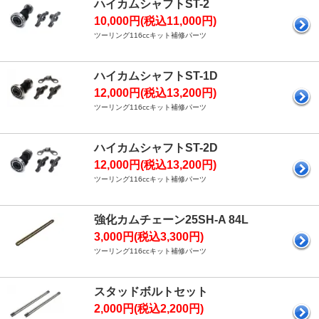
ハイカムシャフトST-2
10,000円(税込11,000円)
ツーリング116ccキット補修パーツ
ハイカムシャフトST-1D
12,000円(税込13,200円)
ツーリング116ccキット補修パーツ
ハイカムシャフトST-2D
12,000円(税込13,200円)
ツーリング116ccキット補修パーツ
強化カムチェーン25SH-A 84L
3,000円(税込3,300円)
ツーリング116ccキット補修パーツ
スタッドボルトセット
2,000円(税込2,200円)