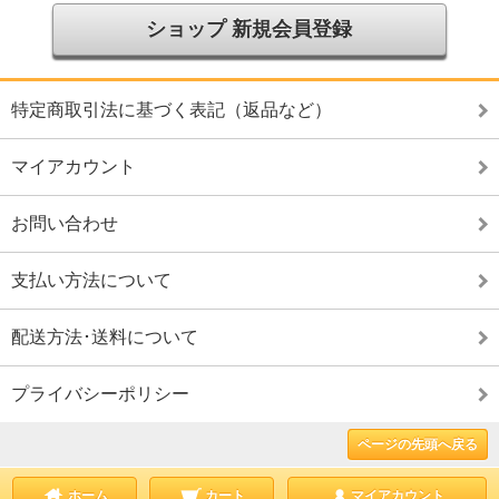
ショップ 新規会員登録
特定商取引法に基づく表記（返品など）
マイアカウント
お問い合わせ
支払い方法について
配送方法･送料について
プライバシーポリシー
ページの先頭へ戻る
ホーム
カート
マイアカウント