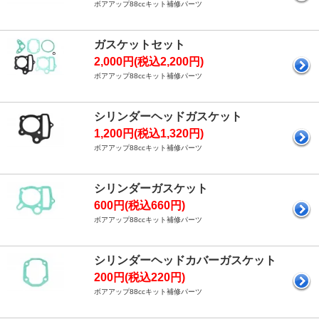
ボアアップ88ccキット補修パーツ
ガスケットセット
2,000円(税込2,200円)
ボアアップ88ccキット補修パーツ
シリンダーヘッドガスケット
1,200円(税込1,320円)
ボアアップ88ccキット補修パーツ
シリンダーガスケット
600円(税込660円)
ボアアップ88ccキット補修パーツ
シリンダーヘッドカバーガスケット
200円(税込220円)
ボアアップ88ccキット補修パーツ