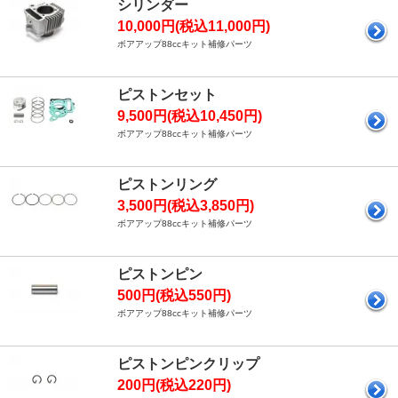
シリンダー
10,000円(税込11,000円)
ボアアップ88ccキット補修パーツ
ピストンセット
9,500円(税込10,450円)
ボアアップ88ccキット補修パーツ
ピストンリング
3,500円(税込3,850円)
ボアアップ88ccキット補修パーツ
ピストンピン
500円(税込550円)
ボアアップ88ccキット補修パーツ
ピストンピンクリップ
200円(税込220円)