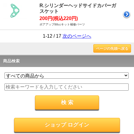
R.シリンダーヘッドサイドカバーガ
スケット
200円(税込220円)
ボアアップ88ccキット補修パーツ
1-12 / 17
次のページへ
ページの先頭へ戻る
商品検索
ショップ ログイン