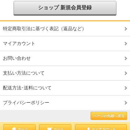
ショップ 新規会員登録
特定商取引法に基づく表記（返品など）
マイアカウント
お問い合わせ
支払い方法について
配送方法･送料について
プライバシーポリシー
ページの先頭へ戻る
ホーム
カート
マイアカウント