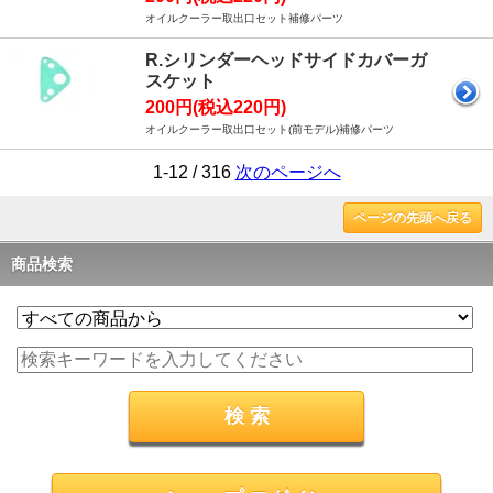
オイルクーラー取出口セット補修パーツ
R.シリンダーヘッドサイドカバーガ
スケット
200円(税込220円)
オイルクーラー取出口セット(前モデル)補修パーツ
1-12 / 316
次のページへ
ページの先頭へ戻る
商品検索