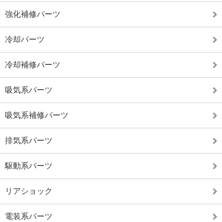
強化補修パーツ
冷却パーツ
冷却補修パーツ
吸気系パーツ
吸気系補修パーツ
排気系パーツ
駆動系パーツ
リアショック
電装系パーツ