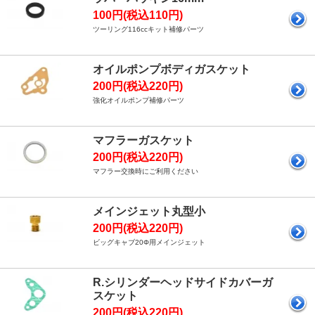
100円(税込110円)
ツーリング116ccキット補修パーツ
オイルポンプボディガスケット
200円(税込220円)
強化オイルポンプ補修パーツ
マフラーガスケット
200円(税込220円)
マフラー交換時にご利用ください
メインジェット丸型小
200円(税込220円)
ビッグキャブ20Φ用メインジェット
R.シリンダーヘッドサイドカバーガ
スケット
200円(税込220円)