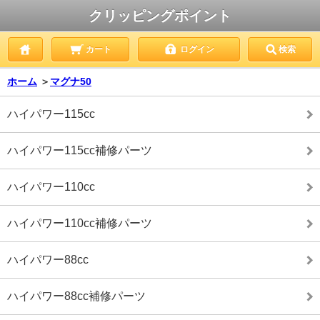
クリッピングポイント
カート
ログイン
検索
ホーム
＞
マグナ50
ハイパワー115cc
ハイパワー115cc補修パーツ
ハイパワー110cc
ハイパワー110cc補修パーツ
ハイパワー88cc
ハイパワー88cc補修パーツ