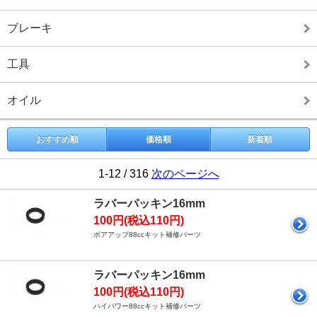
ブレーキ
工具
オイル
おすすめ順
価格順
新着順
1-12 / 316
次のページへ
ラバーパッキン16mm
100円(税込110円)
ボアアップ88ccキット補修パーツ
ラバーパッキン16mm
100円(税込110円)
ハイパワー88ccキット補修パーツ