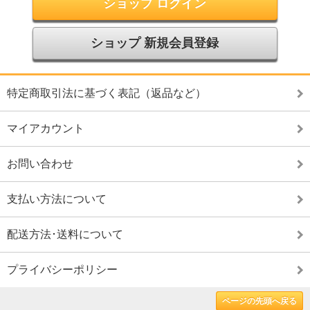
ショップ ログイン
ショップ 新規会員登録
特定商取引法に基づく表記（返品など）
マイアカウント
お問い合わせ
支払い方法について
配送方法･送料について
プライバシーポリシー
ページの先頭へ戻る