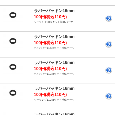
ラバーパッキン16mm
100円(税込110円)
ツーリング88ccキット補修パーツ
ラバーパッキン16mm
100円(税込110円)
ハイパワー115ccキット補修パーツ
ラバーパッキン16mm
100円(税込110円)
ハイパワー110ccキット補修パーツ
ラバーパッキン16mm
100円(税込110円)
ツーリング110ccキット補修パーツ
ラバーパッキン16mm