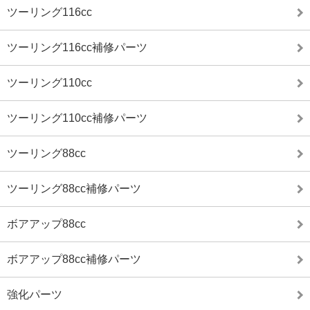
ツーリング116cc
ツーリング116cc補修パーツ
ツーリング110cc
ツーリング110cc補修パーツ
ツーリング88cc
ツーリング88cc補修パーツ
ボアアップ88cc
ボアアップ88cc補修パーツ
強化パーツ