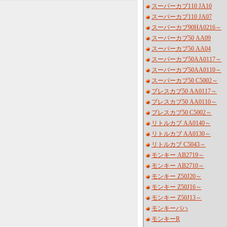
スーパーカブ110 JA10
スーパーカブ110 JA07
スーパーカブ90HA0216～
スーパーカブ50 AA09
スーパーカブ50 AA04
スーパーカブ50AA0117～
スーパーカブ50AA0110～
スーパーカブ50 C5002～
プレスカブ50 AA0117～
プレスカブ50 AA0110～
プレスカブ50 C5002～
リトルカブ AA0140～
リトルカブ AA0130～
リトルカブ C5043～
モンキー AB2719～
モンキー AB2710～
モンキー Z50J20～
モンキー Z50J16～
モンキー Z50J13～
モンキーバハ
モンキーR