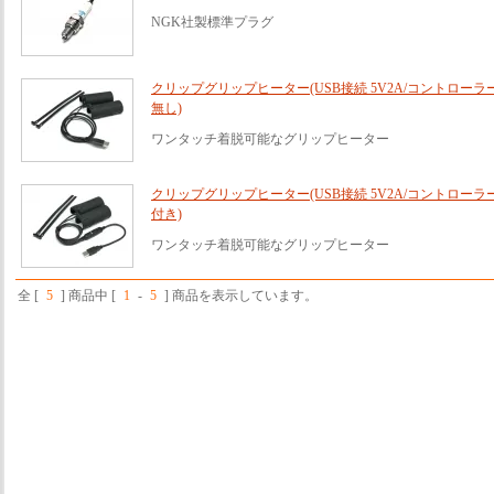
NGK社製標準プラグ
クリップグリップヒーター(USB接続 5V2A/コントローラ
無し)
ワンタッチ着脱可能なグリップヒーター
クリップグリップヒーター(USB接続 5V2A/コントローラ
付き)
ワンタッチ着脱可能なグリップヒーター
全 [
5
] 商品中 [
1
-
5
] 商品を表示しています。