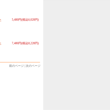
ー
5,480円(税込6,028円)
ー
7,480円(税込8,228円)
前のページ | 次のページ