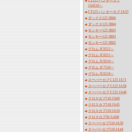
CT125 ハンターカブ
JA6510～
CT125 ハンターカブ JA55
ダックス125 JB06
ダックス125 JB04
モンキー125 JB05
モンキー125 JB03
モンキー125 JB02
グロム JC9212～
グロム JC9211～
グロム JC9210～
グロム JC7510～
グロム JC6110～
スーパーカブ C125 JA71
スーパーカブ C125 JA58
スーパーカブ C125 JA48
クロスカブ110 JA60
クロスカブ110 JA45
クロスカブ110 JA10
クロスカブ50 AA06
スーパーカブ110 JA59
スーパーカブ110 JA44