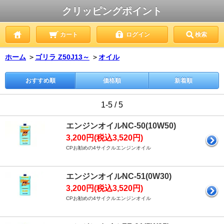
クリッピングポイント
カート
ログイン
検索
ホーム
＞
ゴリラ Z50J13～
＞
オイル
おすすめ順
価格順
新着順
1-5 / 5
エンジンオイルNC-50(10W50)
3,200円(税込3,520円)
CPお勧めの4サイクルエンジンオイル
エンジンオイルNC-51(0W30)
3,200円(税込3,520円)
CPお勧めの4サイクルエンジンオイル