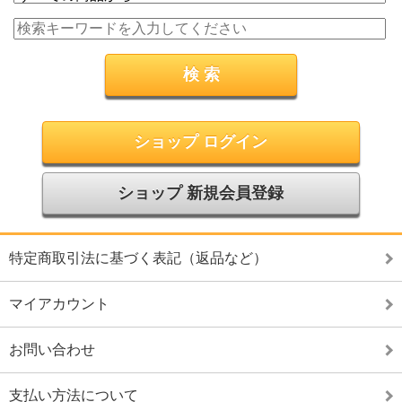
ショップ ログイン
ショップ 新規会員登録
特定商取引法に基づく表記（返品など）
マイアカウント
お問い合わせ
支払い方法について