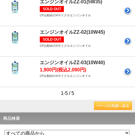
エンジンオイルZZ-01(5W35)
SOLD OUT
CPお勧めの4サイクルエンジンオイル
エンジンオイルZZ-02(10W45)
SOLD OUT
CPお勧めの4サイクルエンジンオイル
エンジンオイルZZ-03(10W40)
1,900円(税込2,090円)
CPお勧めの4サイクルエンジンオイル
1-5 / 5
ページの先頭へ戻る
商品検索