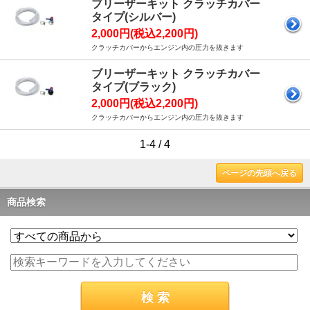
ブリーザーキット クラッチカバー
タイプ(シルバー)
2,000円(税込2,200円)
クラッチカバーからエンジン内の圧力を抜きます
ブリーザーキット クラッチカバー
タイプ(ブラック)
2,000円(税込2,200円)
クラッチカバーからエンジン内の圧力を抜きます
1-4 / 4
ページの先頭へ戻る
商品検索