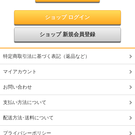
ショップ ログイン
ショップ 新規会員登録
特定商取引法に基づく表記（返品など）
マイアカウント
お問い合わせ
支払い方法について
配送方法･送料について
プライバシーポリシー