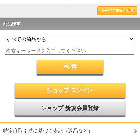
ページの先頭へ戻る
商品検索
ショップ ログイン
ショップ 新規会員登録
特定商取引法に基づく表記（返品など）