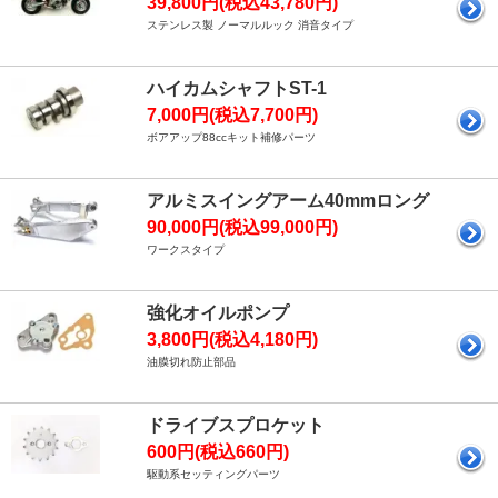
39,800円(税込43,780円)
ステンレス製 ノーマルルック 消音タイプ
ハイカムシャフトST-1
7,000円(税込7,700円)
ボアアップ88ccキット補修パーツ
アルミスイングアーム40mmロング
90,000円(税込99,000円)
ワークスタイプ
強化オイルポンプ
3,800円(税込4,180円)
油膜切れ防止部品
ドライブスプロケット
600円(税込660円)
駆動系セッティングパーツ