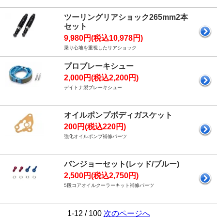
ツーリングリアショック265mm2本
セット
9,980円(税込10,978円)
乗り心地を重視したリアショック
プロブレーキシュー
2,000円(税込2,200円)
デイトナ製ブレーキシュー
オイルポンプボディガスケット
200円(税込220円)
強化オイルポンプ補修パーツ
バンジョーセット(レッド/ブルー)
2,500円(税込2,750円)
5段コアオイルクーラーキット補修パーツ
1-12 / 100
次のページへ