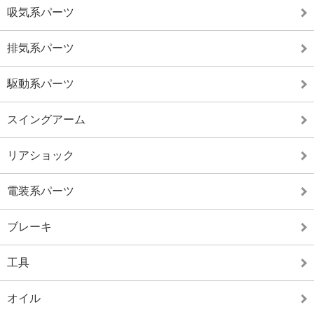
吸気系パーツ
排気系パーツ
駆動系パーツ
スイングアーム
リアショック
電装系パーツ
ブレーキ
工具
オイル