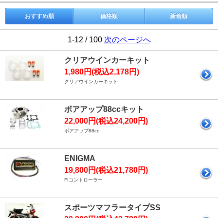
おすすめ順
価格順
新着順
1-12 / 100
次のページへ
クリアウインカーキット
1,980円(税込2,178円)
クリアウインカーキット
ボアアップ88ccキット
22,000円(税込24,200円)
ボアアップ88cc
ENIGMA
19,800円(税込21,780円)
FIコントローラー
スポーツマフラータイプSS