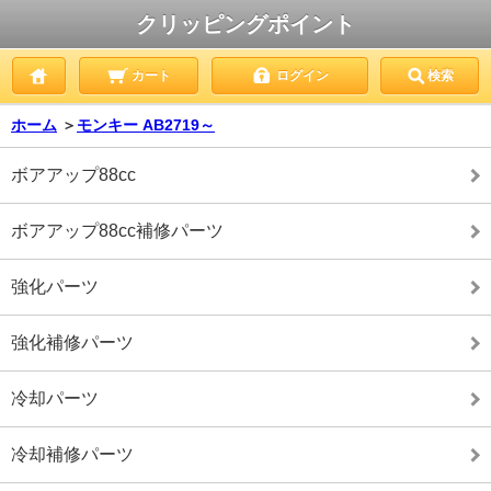
クリッピングポイント
カート
ログイン
検索
ホーム
＞
モンキー AB2719～
ボアアップ88cc
ボアアップ88cc補修パーツ
強化パーツ
強化補修パーツ
冷却パーツ
冷却補修パーツ