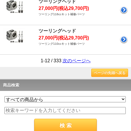
ツーリングヘッド
27,000円(税込29,700円)
ツーリング116ccキット補修パーツ
ツーリングヘッド
27,000円(税込29,700円)
ツーリング110ccキット補修パーツ
1-12 / 333
次のページへ
ページの先頭へ戻る
商品検索