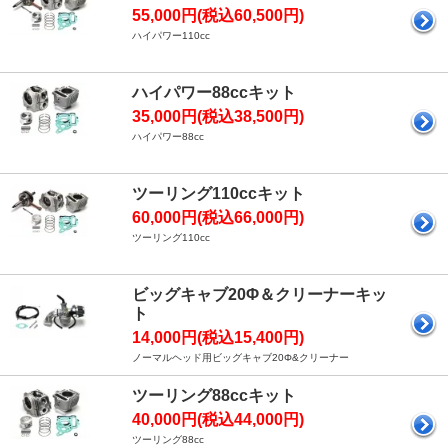
55,000円(税込60,500円)
ハイパワー110cc
ハイパワー88ccキット
35,000円(税込38,500円)
ハイパワー88cc
ツーリング110ccキット
60,000円(税込66,000円)
ツーリング110cc
ビッグキャブ20Φ＆クリーナーキッ
ト
14,000円(税込15,400円)
ノーマルヘッド用ビッグキャブ20Φ&クリーナー
ツーリング88ccキット
40,000円(税込44,000円)
ツーリング88cc