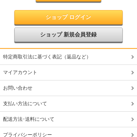
ショップ ログイン
ショップ 新規会員登録
特定商取引法に基づく表記（返品など）
マイアカウント
お問い合わせ
支払い方法について
配送方法･送料について
プライバシーポリシー