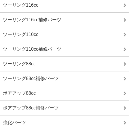
ツーリング116cc
ツーリング116cc補修パーツ
ツーリング110cc
ツーリング110cc補修パーツ
ツーリング88cc
ツーリング88cc補修パーツ
ボアアップ88cc
ボアアップ88cc補修パーツ
強化パーツ