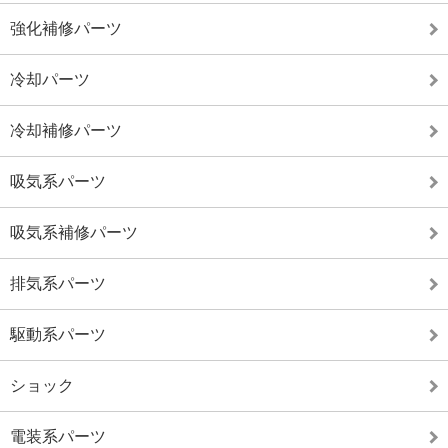
強化補修パーツ
冷却パーツ
冷却補修パーツ
吸気系パーツ
吸気系補修パーツ
排気系パーツ
駆動系パーツ
ショック
電装系パーツ