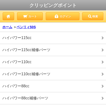
クリッピングポイント
カート
ログイン
検索
ホーム
＞
ベンリィ50S
ハイパワー115cc
ハイパワー115cc補修パーツ
ハイパワー110cc
ハイパワー110cc補修パーツ
ハイパワー88cc
ハイパワー88cc補修パーツ