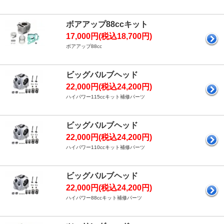
ボアアップ88ccキット
17,000円(税込18,700円)
ボアアップ88cc
ビッグバルブヘッド
22,000円(税込24,200円)
ハイパワー115ccキット補修パーツ
ビッグバルブヘッド
22,000円(税込24,200円)
ハイパワー110ccキット補修パーツ
ビッグバルブヘッド
22,000円(税込24,200円)
ハイパワー88ccキット補修パーツ