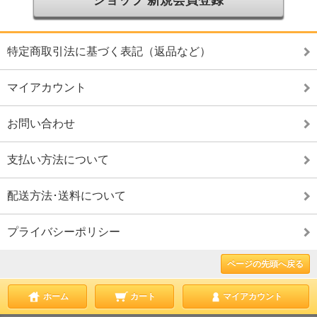
ショップ 新規会員登録
特定商取引法に基づく表記（返品など）
マイアカウント
お問い合わせ
支払い方法について
配送方法･送料について
プライバシーポリシー
ページの先頭へ戻る
ホーム
カート
マイアカウント