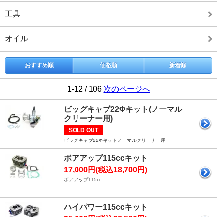
工具
オイル
おすすめ順
価格順
新着順
1-12 / 106
次のページへ
ビッグキャブ22Φキット(ノーマル
クリーナー用)
SOLD OUT
ビッグキャブ22Φキットノーマルクリーナー用
ボアアップ115ccキット
17,000円(税込18,700円)
ボアアップ115cc
ハイパワー115ccキット