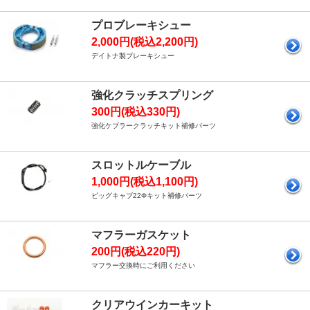
プロブレーキシュー
2,000円(税込2,200円)
デイトナ製ブレーキシュー
強化クラッチスプリング
300円(税込330円)
強化ケブラークラッチキット補修パーツ
スロットルケーブル
1,000円(税込1,100円)
ビッグキャブ22Φキット補修パーツ
マフラーガスケット
200円(税込220円)
マフラー交換時にご利用ください
クリアウインカーキット