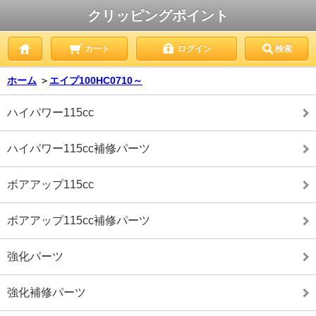
クリッピングポイント
カート
ログイン
検索
ホーム
＞
エイプ100HC0710～
ハイパワー115cc
ハイパワー115cc補修パーツ
ボアアップ115cc
ボアアップ115cc補修パーツ
強化パーツ
強化補修パーツ