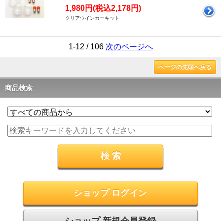
1,980円(税込2,178円)
クリアウインカーキット
1-12 / 106
次のページへ
ページの先頭へ戻る
商品検索
ショップ ログイン