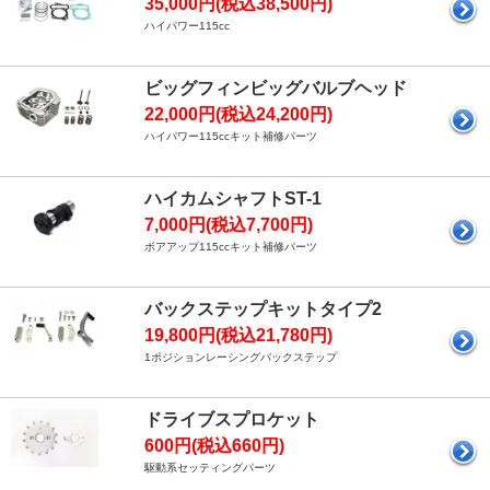
35,000円(税込38,500円)
ハイパワー115cc
ビッグフィンビッグバルブヘッド
22,000円(税込24,200円)
ハイパワー115ccキット補修パーツ
ハイカムシャフトST-1
7,000円(税込7,700円)
ボアアップ115ccキット補修パーツ
バックステップキットタイプ2
19,800円(税込21,780円)
1ポジションレーシングバックステップ
ドライブスプロケット
600円(税込660円)
駆動系セッティングパーツ