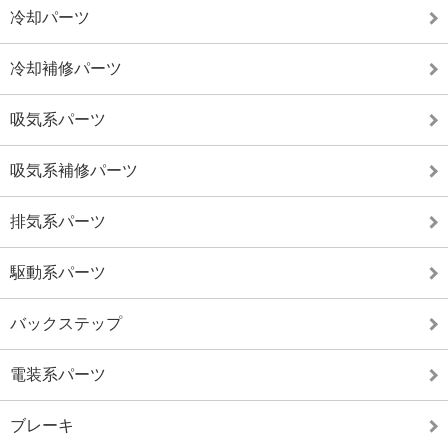
冷却パーツ
冷却補修パーツ
吸気系パーツ
吸気系補修パーツ
排気系パーツ
駆動系パーツ
バックステップ
電装系パーツ
ブレーキ