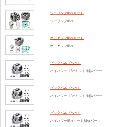
ツーリング88ccキット
ツーリング88cc
ボアアップ88ccキット
ボアアップ88cc
ビッグバルブヘッド
ハイパワー115ccキット補修パーツ
ビッグバルブヘッド
ハイパワー110ccキット補修パーツ
ビッグバルブヘッド
ハイパワー88ccキット補修パーツ