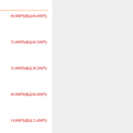
60,000円(税込66,000円)
55,000円(税込60,500円)
35,000円(税込38,500円)
60,000円(税込66,000円)
14,000円(税込15,400円)