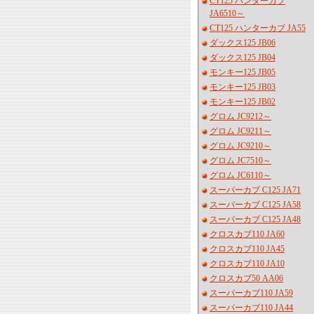
CT125 ハンターカブ
JA6510～
CT125 ハンターカブ JA55
ダックス125 JB06
ダックス125 JB04
モンキー125 JB05
モンキー125 JB03
モンキー125 JB02
グロム JC9212～
グロム JC9211～
グロム JC9210～
グロム JC7510～
グロム JC6110～
スーパーカブ C125 JA71
スーパーカブ C125 JA58
スーパーカブ C125 JA48
クロスカブ110 JA60
クロスカブ110 JA45
クロスカブ110 JA10
クロスカブ50 AA06
スーパーカブ110 JA59
スーパーカブ110 JA44