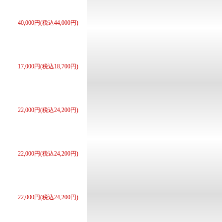
40,000円(税込44,000円)
17,000円(税込18,700円)
22,000円(税込24,200円)
22,000円(税込24,200円)
22,000円(税込24,200円)