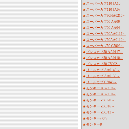
スーパーカブ110 JA10
スーパーカブ110 JA07
スーパーカブ90HA0216～
スーパーカブ50 AA09
スーパーカブ50 AA04
スーパーカブ50AA0117～
スーパーカブ50AA0110～
スーパーカブ50 C5002～
プレスカブ50 AA0117～
プレスカブ50 AA0110～
プレスカブ50 C5002～
リトルカブ AA0140～
リトルカブ AA0130～
リトルカブ C5043～
モンキー AB2719～
モンキー AB2710～
モンキー Z50J20～
モンキー Z50J16～
モンキー Z50J13～
モンキーバハ
モンキーR