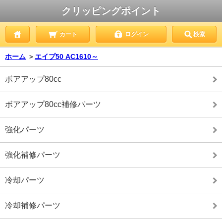
クリッピングポイント
カート
ログイン
検索
ホーム
＞
エイプ50 AC1610～
ボアアップ80cc
ボアアップ80cc補修パーツ
強化パーツ
強化補修パーツ
冷却パーツ
冷却補修パーツ