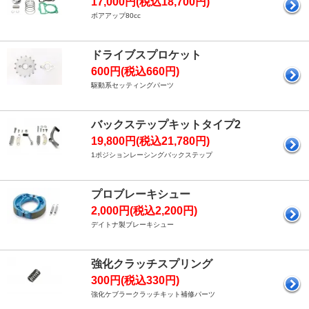
17,000円(税込18,700円)
ボアアップ80cc
ドライブスプロケット
600円(税込660円)
駆動系セッティングパーツ
バックステップキットタイプ2
19,800円(税込21,780円)
1ポジションレーシングバックステップ
プロブレーキシュー
2,000円(税込2,200円)
デイトナ製ブレーキシュー
強化クラッチスプリング
300円(税込330円)
強化ケブラークラッチキット補修パーツ