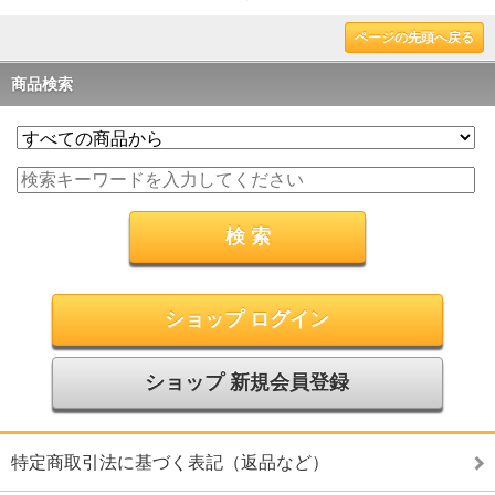
ページの先頭へ戻る
商品検索
ショップ ログイン
ショップ 新規会員登録
特定商取引法に基づく表記（返品など）