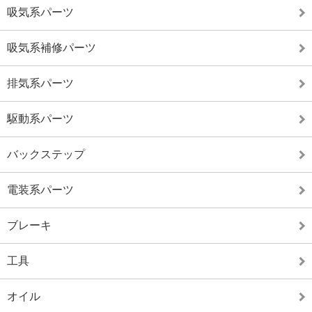
吸気系パーツ
吸気系補修パーツ
排気系パーツ
駆動系パーツ
バックステップ
電装系パーツ
ブレーキ
工具
オイル