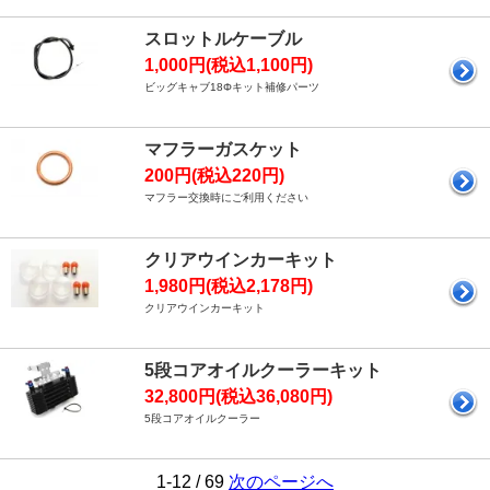
スロットルケーブル
1,000円(税込1,100円)
ビッグキャブ18Φキット補修パーツ
マフラーガスケット
200円(税込220円)
マフラー交換時にご利用ください
クリアウインカーキット
1,980円(税込2,178円)
クリアウインカーキット
5段コアオイルクーラーキット
32,800円(税込36,080円)
5段コアオイルクーラー
1-12 / 69
次のページへ