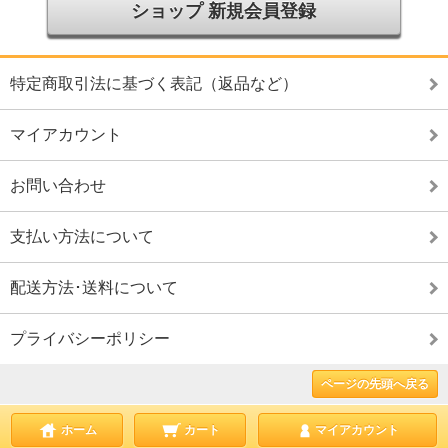
ショップ 新規会員登録
特定商取引法に基づく表記（返品など）
マイアカウント
お問い合わせ
支払い方法について
配送方法･送料について
プライバシーポリシー
ページの先頭へ戻る
ホーム
カート
マイアカウント