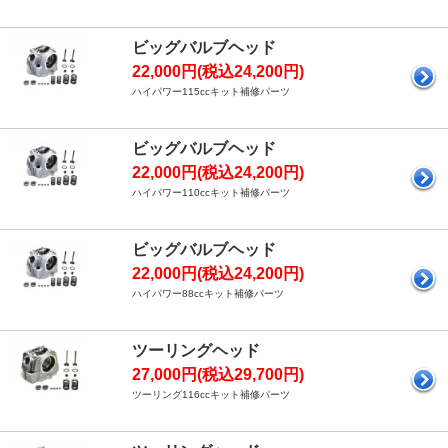
ビッグバルブヘッド
22,000円(税込24,200円)
ハイパワー115ccキット補修パーツ
ビッグバルブヘッド
22,000円(税込24,200円)
ハイパワー110ccキット補修パーツ
ビッグバルブヘッド
22,000円(税込24,200円)
ハイパワー88ccキット補修パーツ
ツーリングヘッド
27,000円(税込29,700円)
ツーリング116ccキット補修パーツ