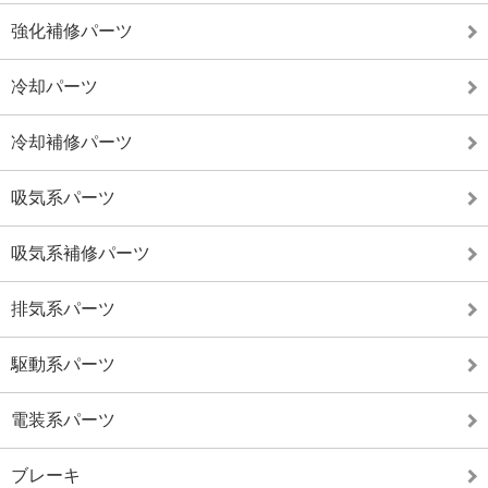
強化補修パーツ
冷却パーツ
冷却補修パーツ
吸気系パーツ
吸気系補修パーツ
排気系パーツ
駆動系パーツ
電装系パーツ
ブレーキ