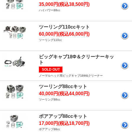
35,000円(税込38,500円)
ハイパワー88cc
ツーリング110ccキット
60,000円(税込66,000円)
ツーリング110cc
ビッグキャブ18Φ＆クリーナーキッ
ト
SOLD OUT
ノーマルヘッド用ビッグキャブ18Φ&クリーナー
ツーリング88ccキット
40,000円(税込44,000円)
ツーリング88cc
ボアアップ88ccキット
17,000円(税込18,700円)
ボアアップ88cc