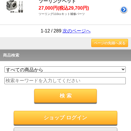
ツーリングヘッド
27,000円(税込29,700円)
ツーリング110ccキット補修パーツ
1-12 / 289
次のページへ
ページの先頭へ戻る
商品検索
ショップ ログイン