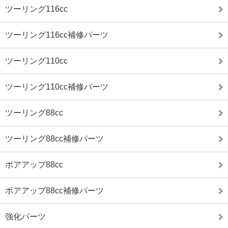
ツーリング116cc
ツーリング116cc補修パーツ
ツーリング110cc
ツーリング110cc補修パーツ
ツーリング88cc
ツーリング88cc補修パーツ
ボアアップ88cc
ボアアップ88cc補修パーツ
強化パーツ