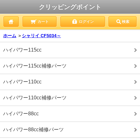
クリッピングポイント
カート
ログイン
検索
ホーム
＞
シャリイ CF5034～
ハイパワー115cc
ハイパワー115cc補修パーツ
ハイパワー110cc
ハイパワー110cc補修パーツ
ハイパワー88cc
ハイパワー88cc補修パーツ