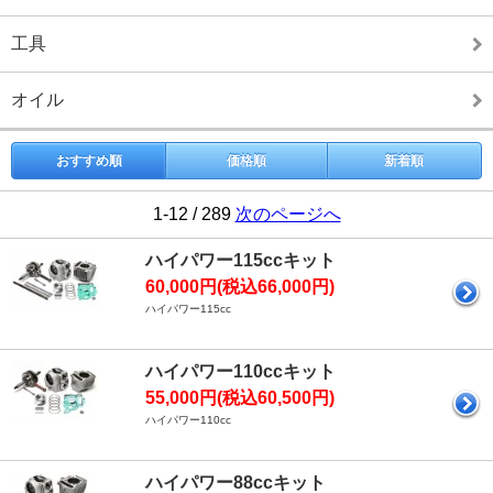
工具
オイル
おすすめ順
価格順
新着順
1-12 / 289
次のページへ
ハイパワー115ccキット
60,000円(税込66,000円)
ハイパワー115cc
ハイパワー110ccキット
55,000円(税込60,500円)
ハイパワー110cc
ハイパワー88ccキット