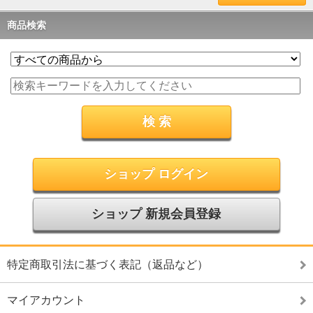
商品検索
ショップ ログイン
ショップ 新規会員登録
特定商取引法に基づく表記（返品など）
マイアカウント