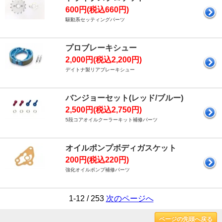
600円(税込660円)
駆動系セッティングパーツ
プロブレーキシュー
2,000円(税込2,200円)
デイトナ製リアブレーキシュー
バンジョーセット(レッド/ブルー)
2,500円(税込2,750円)
5段コアオイルクーラーキット補修パーツ
オイルポンプボディガスケット
200円(税込220円)
強化オイルポンプ補修パーツ
1-12 / 253
次のページへ
ページの先頭へ戻る