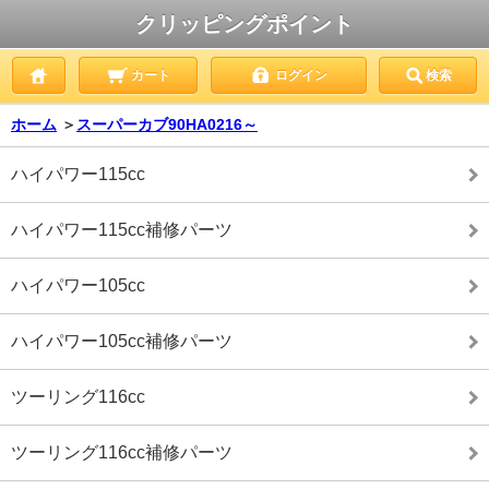
クリッピングポイント
カート
ログイン
検索
ホーム
＞
スーパーカブ90HA0216～
ハイパワー115cc
ハイパワー115cc補修パーツ
ハイパワー105cc
ハイパワー105cc補修パーツ
ツーリング116cc
ツーリング116cc補修パーツ