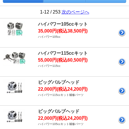
1-12 / 253
次のページへ
ハイパワー105ccキット
35,000円(税込38,500円)
ハイパワー105cc
ハイパワー115ccキット
55,000円(税込60,500円)
ハイパワー115cc
ビッグバルブヘッド
22,000円(税込24,200円)
ハイパワー115ccキット補修パーツ
ビッグバルブヘッド
22,000円(税込24,200円)
ハイパワー105ccキット補修パーツ