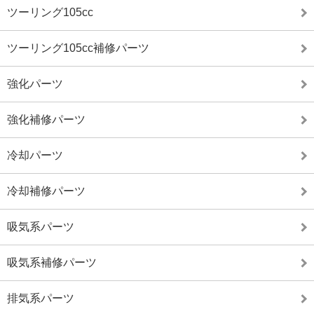
ツーリング105cc
ツーリング105cc補修パーツ
強化パーツ
強化補修パーツ
冷却パーツ
冷却補修パーツ
吸気系パーツ
吸気系補修パーツ
排気系パーツ