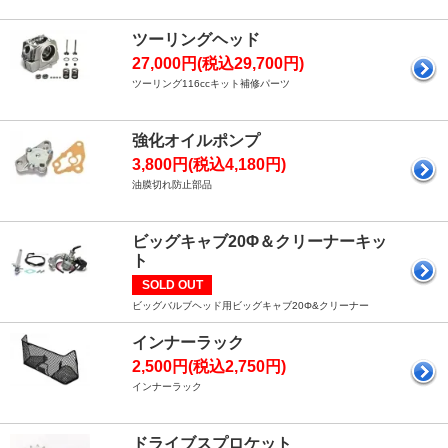
ツーリングヘッド
27,000円(税込29,700円)
ツーリング116ccキット補修パーツ
強化オイルポンプ
3,800円(税込4,180円)
油膜切れ防止部品
ビッグキャブ20Φ＆クリーナーキッ
ト
SOLD OUT
ビッグバルブヘッド用ビッグキャブ20Φ&クリーナー
インナーラック
2,500円(税込2,750円)
インナーラック
ドライブスプロケット