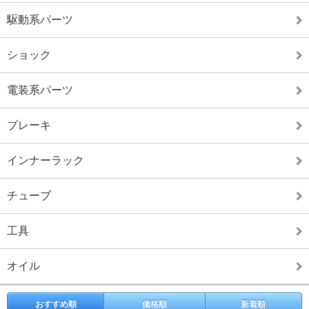
駆動系パーツ
ショック
電装系パーツ
ブレーキ
インナーラック
チューブ
工具
オイル
おすすめ順
価格順
新着順