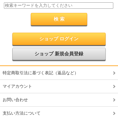
ショップ ログイン
ショップ 新規会員登録
特定商取引法に基づく表記（返品など）
マイアカウント
お問い合わせ
支払い方法について