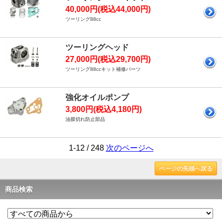
40,000円(税込44,000円)
ツーリング88cc
ツーリングヘッド
27,000円(税込29,700円)
ツーリング88ccキット補修パーツ
強化オイルポンプ
3,800円(税込4,180円)
油膜切れ防止部品
1-12 / 248
次のページへ
ページの先頭へ戻る
商品検索