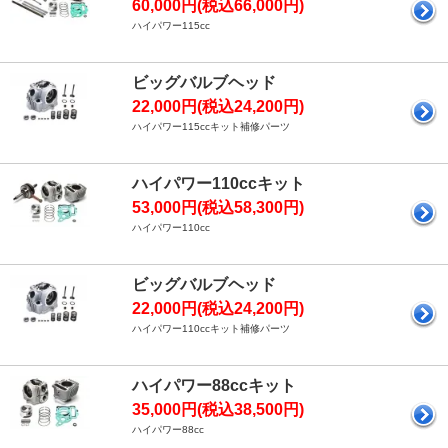
60,000円(税込66,000円)
ハイパワー115cc
ビッグバルブヘッド
22,000円(税込24,200円)
ハイパワー115ccキット補修パーツ
ハイパワー110ccキット
53,000円(税込58,300円)
ハイパワー110cc
ビッグバルブヘッド
22,000円(税込24,200円)
ハイパワー110ccキット補修パーツ
ハイパワー88ccキット
35,000円(税込38,500円)
ハイパワー88cc