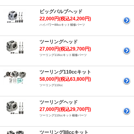
ビッグバルブヘッド
22,000円(税込24,200円)
ハイパワー88ccキット補修パーツ
ツーリングヘッド
27,000円(税込29,700円)
ツーリング116ccキット補修パーツ
ツーリング110ccキット
58,000円(税込63,800円)
ツーリング110cc
ツーリングヘッド
27,000円(税込29,700円)
ツーリング110ccキット補修パーツ
ツーリング88ccキット