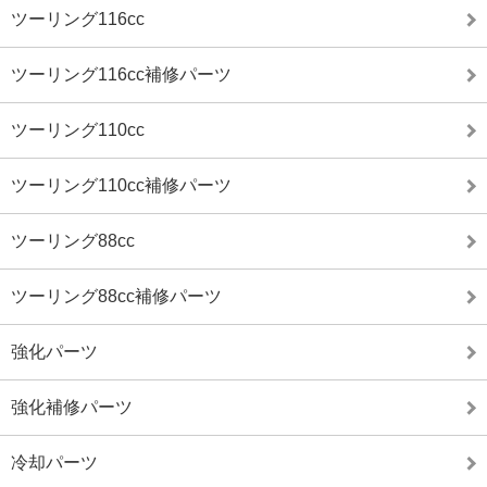
ツーリング116cc
ツーリング116cc補修パーツ
ツーリング110cc
ツーリング110cc補修パーツ
ツーリング88cc
ツーリング88cc補修パーツ
強化パーツ
強化補修パーツ
冷却パーツ