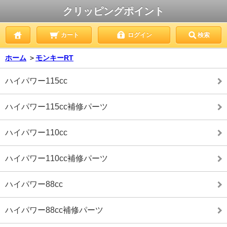
クリッピングポイント
カート
ログイン
検索
ホーム
＞
モンキーRT
ハイパワー115cc
ハイパワー115cc補修パーツ
ハイパワー110cc
ハイパワー110cc補修パーツ
ハイパワー88cc
ハイパワー88cc補修パーツ