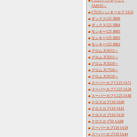
CT125 ハンターカブ
JA6510～
CT125 ハンターカブ JA55
ダックス125 JB06
ダックス125 JB04
モンキー125 JB05
モンキー125 JB03
モンキー125 JB02
グロム JC9212～
グロム JC9211～
グロム JC9210～
グロム JC7510～
グロム JC6110～
スーパーカブ C125 JA71
スーパーカブ C125 JA58
スーパーカブ C125 JA48
クロスカブ110 JA60
クロスカブ110 JA45
クロスカブ110 JA10
クロスカブ50 AA06
スーパーカブ110 JA59
スーパーカブ110 JA44