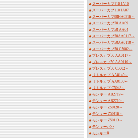
スーパーカブ110 JA10
スーパーカブ110 JA07
スーパーカブ90HA0216～
スーパーカブ50 AA09
スーパーカブ50 AA04
スーパーカブ50AA0117～
スーパーカブ50AA0110～
スーパーカブ50 C5002～
プレスカブ50 AA0117～
プレスカブ50 AA0110～
プレスカブ50 C5002～
リトルカブ AA0140～
リトルカブ AA0130～
リトルカブ C5043～
モンキー AB2719～
モンキー AB2710～
モンキー Z50J20～
モンキー Z50J16～
モンキー Z50J13～
モンキーバハ
モンキーR