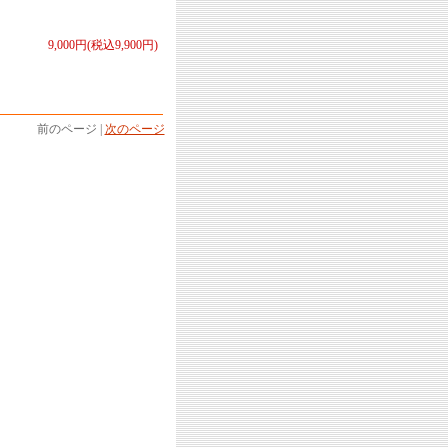
9,000円(税込9,900円)
前のページ |
次のページ