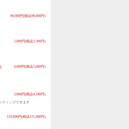
90,000円(税込99,000円)
5,000円(税込5,500円)
タ
4,600円(税込5,060円)
3,800円(税込4,180円)
ッティングできます
110,000円(税込121,000円)