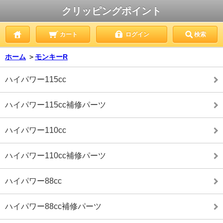
クリッピングポイント
カート
ログイン
検索
ホーム
＞
モンキーR
ハイパワー115cc
ハイパワー115cc補修パーツ
ハイパワー110cc
ハイパワー110cc補修パーツ
ハイパワー88cc
ハイパワー88cc補修パーツ