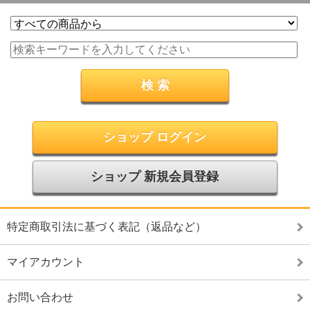
ショップ ログイン
ショップ 新規会員登録
特定商取引法に基づく表記（返品など）
マイアカウント
お問い合わせ