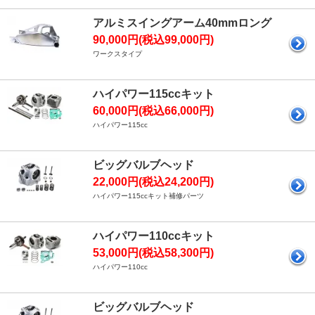
アルミスイングアーム40mmロング
90,000円(税込99,000円)
ワークスタイプ
ハイパワー115ccキット
60,000円(税込66,000円)
ハイパワー115cc
ビッグバルブヘッド
22,000円(税込24,200円)
ハイパワー115ccキット補修パーツ
ハイパワー110ccキット
53,000円(税込58,300円)
ハイパワー110cc
ビッグバルブヘッド