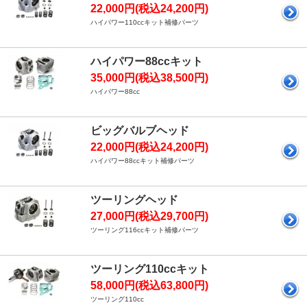
22,000円(税込24,200円)
ハイパワー110ccキット補修パーツ
ハイパワー88ccキット
35,000円(税込38,500円)
ハイパワー88cc
ビッグバルブヘッド
22,000円(税込24,200円)
ハイパワー88ccキット補修パーツ
ツーリングヘッド
27,000円(税込29,700円)
ツーリング116ccキット補修パーツ
ツーリング110ccキット
58,000円(税込63,800円)
ツーリング110cc