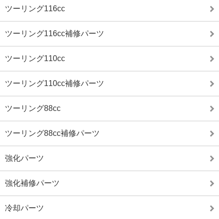
ツーリング116cc
ツーリング116cc補修パーツ
ツーリング110cc
ツーリング110cc補修パーツ
ツーリング88cc
ツーリング88cc補修パーツ
強化パーツ
強化補修パーツ
冷却パーツ