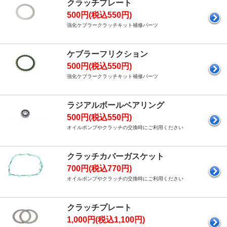
クラッチプレート
500円(税込550円)
強化ケブラークラッチキット補修パーツ
ケブラーフリクション
500円(税込550円)
強化ケブラークラッチキット補修パーツ
ラジアルボールベアリング
500円(税込550円)
オイルポンプやクラッチの交換時にご利用ください
クラッチカバーガスケット
700円(税込770円)
オイルポンプやクラッチの交換時にご利用ください
クラッチプレート
1,000円(税込1,100円)