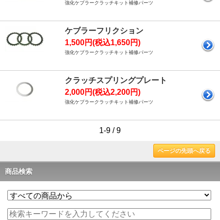
強化ケブラークラッチキット補修パーツ
ケブラーフリクション
1,500円(税込1,650円)
強化ケブラークラッチキット補修パーツ
クラッチスプリングプレート
2,000円(税込2,200円)
強化ケブラークラッチキット補修パーツ
1-9 / 9
ページの先頭へ戻る
商品検索