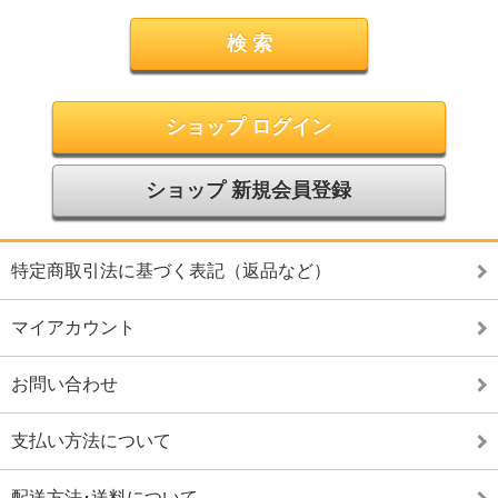
ショップ ログイン
ショップ 新規会員登録
特定商取引法に基づく表記（返品など）
マイアカウント
お問い合わせ
支払い方法について
配送方法･送料について