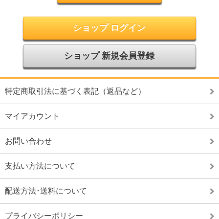
ショップ ログイン
ショップ 新規会員登録
特定商取引法に基づく表記（返品など）
マイアカウント
お問い合わせ
支払い方法について
配送方法･送料について
プライバシーポリシー