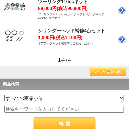
ツーリング116ccキット
88,000円(税込96,800円)
ツーリング116cc+ハイカムシャフト+ビッグキャブ
20Φ&クリーナー
シリンダーヘッド補修4点セット
1,000円(税込1,100円)
ボアアップキット装着時にご利用ください
1-4 / 4
ページの先頭へ戻る
商品検索