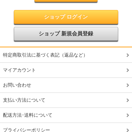
ショップ ログイン
ショップ 新規会員登録
特定商取引法に基づく表記（返品など）
マイアカウント
お問い合わせ
支払い方法について
配送方法･送料について
プライバシーポリシー