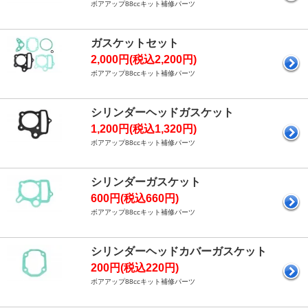
ボアアップ88ccキット補修パーツ
ガスケットセット
2,000円(税込2,200円)
ボアアップ88ccキット補修パーツ
シリンダーヘッドガスケット
1,200円(税込1,320円)
ボアアップ88ccキット補修パーツ
シリンダーガスケット
600円(税込660円)
ボアアップ88ccキット補修パーツ
シリンダーヘッドカバーガスケット
200円(税込220円)
ボアアップ88ccキット補修パーツ