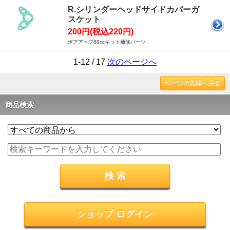
R.シリンダーヘッドサイドカバーガ
スケット
200円(税込220円)
ボアアップ88ccキット補修パーツ
1-12 / 17
次のページへ
ページの先頭へ戻る
商品検索
ショップ ログイン