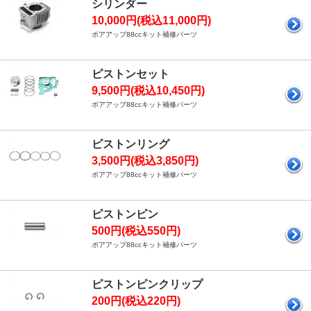
シリンダー
10,000円(税込11,000円)
ボアアップ88ccキット補修パーツ
ピストンセット
9,500円(税込10,450円)
ボアアップ88ccキット補修パーツ
ピストンリング
3,500円(税込3,850円)
ボアアップ88ccキット補修パーツ
ピストンピン
500円(税込550円)
ボアアップ88ccキット補修パーツ
ピストンピンクリップ
200円(税込220円)