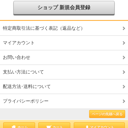
ショップ 新規会員登録
特定商取引法に基づく表記（返品など）
マイアカウント
お問い合わせ
支払い方法について
配送方法･送料について
プライバシーポリシー
ページの先頭へ戻る
ホーム
カート
マイアカウント