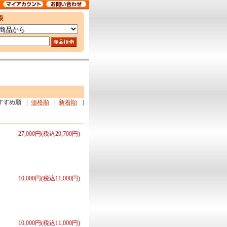
すすめ順
|
価格順
|
新着順
]
27,000円(税込29,700円)
10,000円(税込11,000円)
10,000円(税込11,000円)