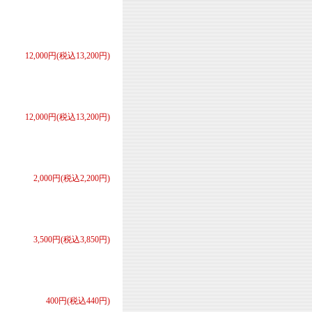
12,000円(税込13,200円)
12,000円(税込13,200円)
2,000円(税込2,200円)
3,500円(税込3,850円)
400円(税込440円)