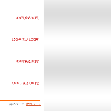
800円(税込880円)
1,500円(税込1,650円)
800円(税込880円)
1,000円(税込1,100円)
前のページ |
次のページ