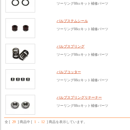
ツーリング88ccキット補修パーツ
バルブステムシール
ツーリング88ccキット補修パーツ
バルブスプリング
ツーリング88ccキット補修パーツ
バルブコッター
ツーリング88ccキット補修パーツ
バルブスプリングリテーナー
ツーリング88ccキット補修パーツ
全 [
29
] 商品中 [
1
-
12
] 商品を表示しています。