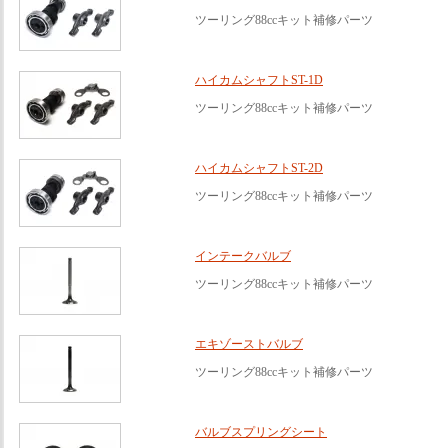
ツーリング88ccキット補修パーツ
ハイカムシャフトST-1D
ツーリング88ccキット補修パーツ
ハイカムシャフトST-2D
ツーリング88ccキット補修パーツ
インテークバルブ
ツーリング88ccキット補修パーツ
エキゾーストバルブ
ツーリング88ccキット補修パーツ
バルブスプリングシート