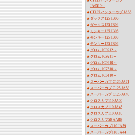
CT125 ハンターカブ
JA6510～
CT125 ハンターカブ JA55
ダックス125 JB06
ダックス125 JB04
モンキー125 JB05
モンキー125 JB03
モンキー125 JB02
グロム JC9212～
グロム JC9211～
グロム JC9210～
グロム JC7510～
グロム JC6110～
スーパーカブ C125 JA71
スーパーカブ C125 JA58
スーパーカブ C125 JA48
クロスカブ110 JA60
クロスカブ110 JA45
クロスカブ110 JA10
クロスカブ50 AA06
スーパーカブ110 JA59
スーパーカブ110 JA44