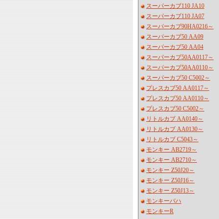
スーパーカブ110 JA10
スーパーカブ110 JA07
スーパーカブ90HA0216～
スーパーカブ50 AA09
スーパーカブ50 AA04
スーパーカブ50AA0117～
スーパーカブ50AA0110～
スーパーカブ50 C5002～
プレスカブ50 AA0117～
プレスカブ50 AA0110～
プレスカブ50 C5002～
リトルカブ AA0140～
リトルカブ AA0130～
リトルカブ C5043～
モンキー AB2719～
モンキー AB2710～
モンキー Z50J20～
モンキー Z50J16～
モンキー Z50J13～
モンキーバハ
モンキーR