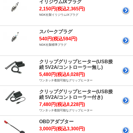
イリジウムIXプラグ
2,150円(税込2,365円)
NGK社製イリジウムIXプラグ
スパークプラグ
540円(税込594円)
NGK社製標準プラグ
クリップグリップヒーター(USB接
続 5V2A/コントローラー無し)
5,480円(税込6,028円)
ワンタッチ着脱可能なグリップヒーター
クリップグリップヒーター(USB接
続 5V2A/コントローラー付き)
7,480円(税込8,228円)
ワンタッチ着脱可能なグリップヒーター
OBDアダプター
3,000円(税込3,300円)