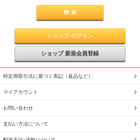
ショップ ログイン
ショップ 新規会員登録
特定商取引法に基づく表記（返品など）
マイアカウント
お問い合わせ
支払い方法について
配送方法･送料について