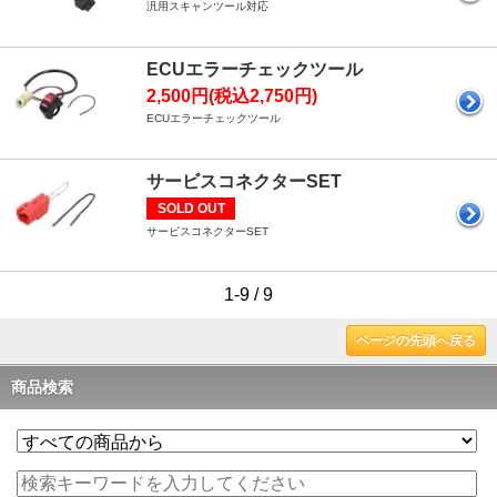
汎用スキャンツール対応
ECUエラーチェックツール
2,500円(税込2,750円)
ECUエラーチェックツール
サービスコネクターSET
SOLD OUT
サービスコネクターSET
1-9 / 9
ページの先頭へ戻る
商品検索