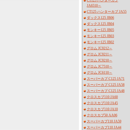
CT125 ハンターカブ
JA6510～
CT125 ハンターカブ JA55
ダックス125 JB06
ダックス125 JB04
モンキー125 JB05
モンキー125 JB03
モンキー125 JB02
グロム JC9212～
グロム JC9211～
グロム JC9210～
グロム JC7510～
グロム JC6110～
スーパーカブ C125 JA71
スーパーカブ C125 JA58
スーパーカブ C125 JA48
クロスカブ110 JA60
クロスカブ110 JA45
クロスカブ110 JA10
クロスカブ50 AA06
スーパーカブ110 JA59
スーパーカブ110 JA44