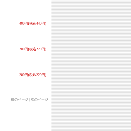
400円(税込440円)
200円(税込220円)
200円(税込220円)
前のページ | 次のページ