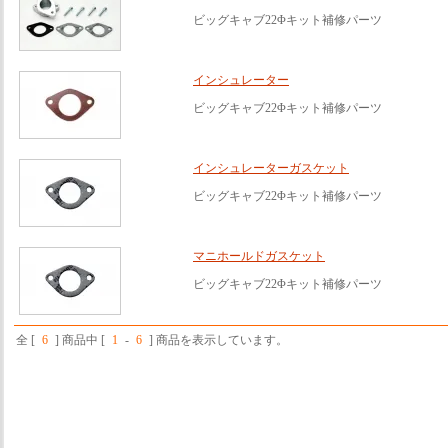
ビッグキャブ22Φキット補修パーツ
インシュレーター
ビッグキャブ22Φキット補修パーツ
インシュレーターガスケット
ビッグキャブ22Φキット補修パーツ
マニホールドガスケット
ビッグキャブ22Φキット補修パーツ
全 [
6
] 商品中 [
1
-
6
] 商品を表示しています。