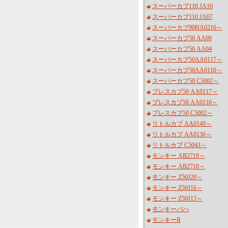
スーパーカブ110 JA10
スーパーカブ110 JA07
スーパーカブ90HA0216～
スーパーカブ50 AA09
スーパーカブ50 AA04
スーパーカブ50AA0117～
スーパーカブ50AA0110～
スーパーカブ50 C5002～
プレスカブ50 AA0117～
プレスカブ50 AA0110～
プレスカブ50 C5002～
リトルカブ AA0140～
リトルカブ AA0130～
リトルカブ C5043～
モンキー AB2719～
モンキー AB2710～
モンキー Z50J20～
モンキー Z50J16～
モンキー Z50J13～
モンキーバハ
モンキーR