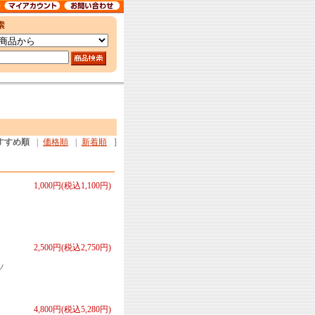
すすめ順
|
価格順
|
新着順
]
1,000円(税込1,100円)
2,500円(税込2,750円)
ツ
4,800円(税込5,280円)