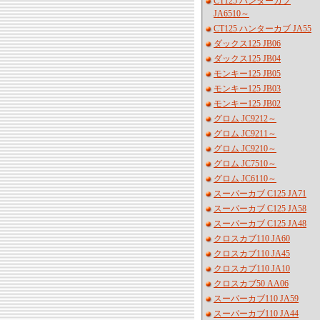
CT125 ハンターカブ
JA6510～
CT125 ハンターカブ JA55
ダックス125 JB06
ダックス125 JB04
モンキー125 JB05
モンキー125 JB03
モンキー125 JB02
グロム JC9212～
グロム JC9211～
グロム JC9210～
グロム JC7510～
グロム JC6110～
スーパーカブ C125 JA71
スーパーカブ C125 JA58
スーパーカブ C125 JA48
クロスカブ110 JA60
クロスカブ110 JA45
クロスカブ110 JA10
クロスカブ50 AA06
スーパーカブ110 JA59
スーパーカブ110 JA44