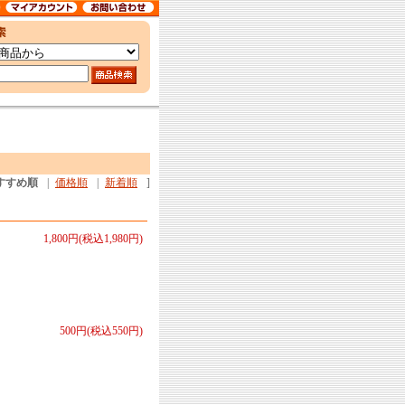
すすめ順
|
価格順
|
新着順
]
1,800円(税込1,980円)
500円(税込550円)