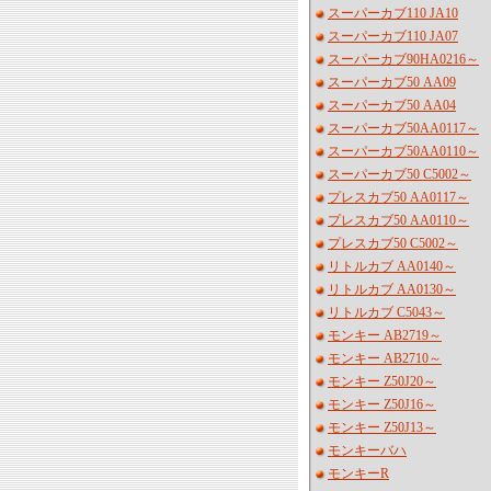
スーパーカブ110 JA10
スーパーカブ110 JA07
スーパーカブ90HA0216～
スーパーカブ50 AA09
スーパーカブ50 AA04
スーパーカブ50AA0117～
スーパーカブ50AA0110～
スーパーカブ50 C5002～
プレスカブ50 AA0117～
プレスカブ50 AA0110～
プレスカブ50 C5002～
リトルカブ AA0140～
リトルカブ AA0130～
リトルカブ C5043～
モンキー AB2719～
モンキー AB2710～
モンキー Z50J20～
モンキー Z50J16～
モンキー Z50J13～
モンキーバハ
モンキーR