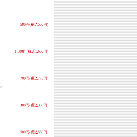
500円(税込550円)
1,500円(税込1,650円)
700円(税込770円)
い
300円(税込330円)
500円(税込550円)