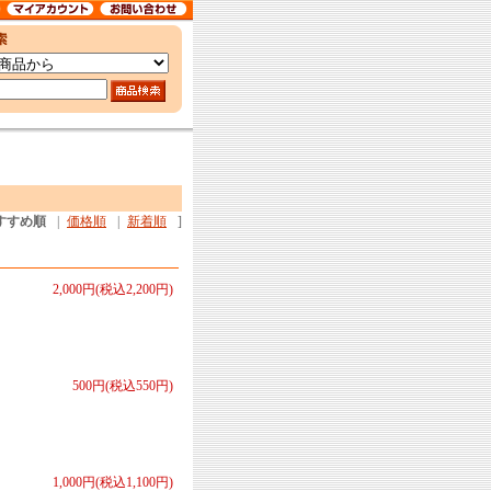
すすめ順
|
価格順
|
新着順
]
2,000円(税込2,200円)
500円(税込550円)
1,000円(税込1,100円)