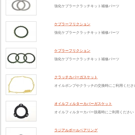
強化ケブラークラッチキット補修パーツ
ケブラーフリクション
強化ケブラークラッチキット補修パーツ
ケブラーフリクション
強化ケブラークラッチキット補修パーツ
クラッチカバーガスケット
オイルポンプやクラッチの交換時にご利用くださ
オイルフィルターカバーガスケット
オイルフィルターカバー脱着時にご利用ください
ラジアルボールベアリング