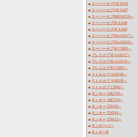
スーパーカブ110 JA10
スーパーカブ110 JA07
スーパーカブ90HA0216～
スーパーカブ50 AA09
スーパーカブ50 AA04
スーパーカブ50AA0117～
スーパーカブ50AA0110～
スーパーカブ50 C5002～
プレスカブ50 AA0117～
プレスカブ50 AA0110～
プレスカブ50 C5002～
リトルカブ AA0140～
リトルカブ AA0130～
リトルカブ C5043～
モンキー AB2719～
モンキー AB2710～
モンキー Z50J20～
モンキー Z50J16～
モンキー Z50J13～
モンキーバハ
モンキーR