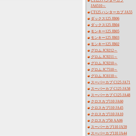
CT125 ハンターカブ
JA6510～
CT125 ハンターカブ JA55
ダックス125 JB06
ダックス125 JB04
モンキー125 JB05
モンキー125 JB03
モンキー125 JB02
グロム JC9212～
グロム JC9211～
グロム JC9210～
グロム JC7510～
グロム JC6110～
スーパーカブ C125 JA71
スーパーカブ C125 JA58
スーパーカブ C125 JA48
クロスカブ110 JA60
クロスカブ110 JA45
クロスカブ110 JA10
クロスカブ50 AA06
スーパーカブ110 JA59
スーパーカブ110 JA44