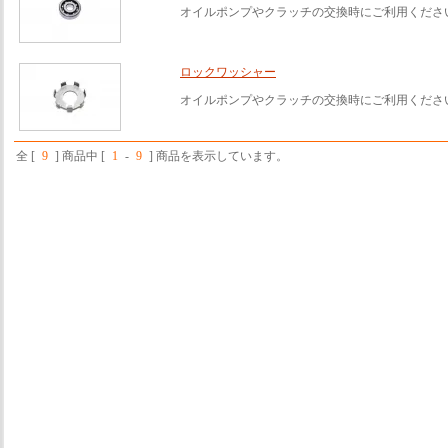
オイルポンプやクラッチの交換時にご利用くださ
ロックワッシャー
オイルポンプやクラッチの交換時にご利用くださ
全 [
9
] 商品中 [
1
-
9
] 商品を表示しています。