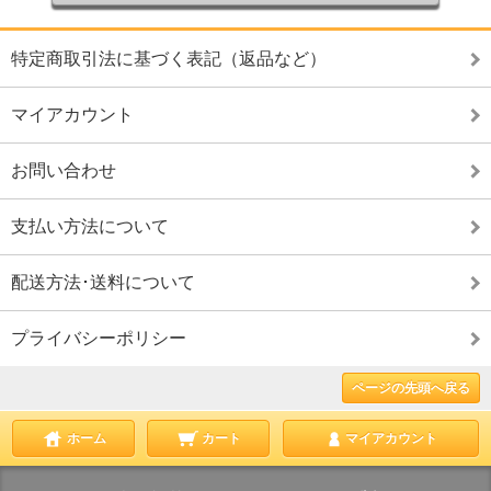
特定商取引法に基づく表記（返品など）
マイアカウント
お問い合わせ
支払い方法について
配送方法･送料について
プライバシーポリシー
ページの先頭へ戻る
ホーム
カート
マイアカウント