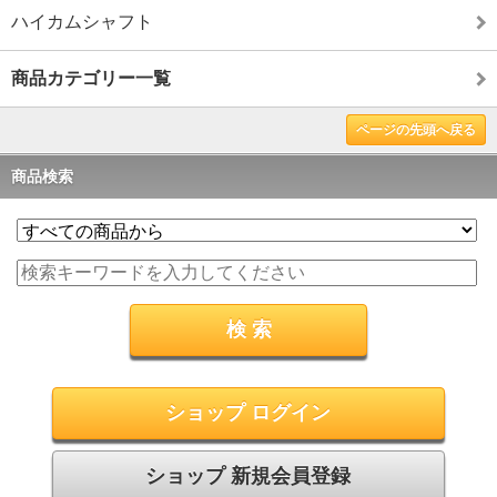
ハイカムシャフト
商品カテゴリー一覧
ページの先頭へ戻る
商品検索
ショップ ログイン
ショップ 新規会員登録