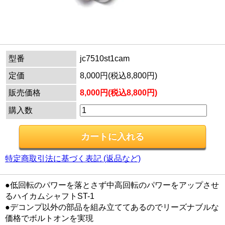
型番
jc7510st1cam
定価
8,000円(税込8,800円)
販売価格
8,000円(税込8,800円)
購入数
特定商取引法に基づく表記 (返品など)
●低回転のパワーを落とさず中高回転のパワーをアップさせ
るハイカムシャフトST-1
●デコンプ以外の部品を組み立ててあるのでリーズナブルな
価格でボルトオンを実現