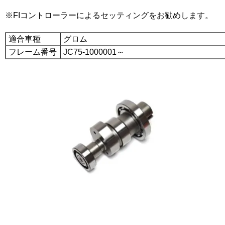
※FIコントローラーによるセッティングをお勧めします。
適合車種
グロム
フレーム番号
JC75-1000001～