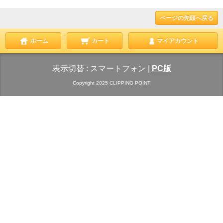
ページの先頭へ戻る
ホーム
カート
マイアカウント
表示切替 :
スマートフォン
|
PC版
Copyright 2025 CLIPPING POINT