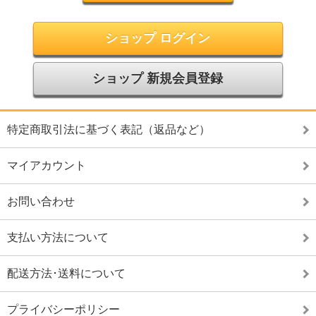
ショップ ログイン
ショップ 新規会員登録
特定商取引法に基づく表記（返品など）
マイアカウント
お問い合わせ
支払い方法について
配送方法･送料について
プライバシーポリシー