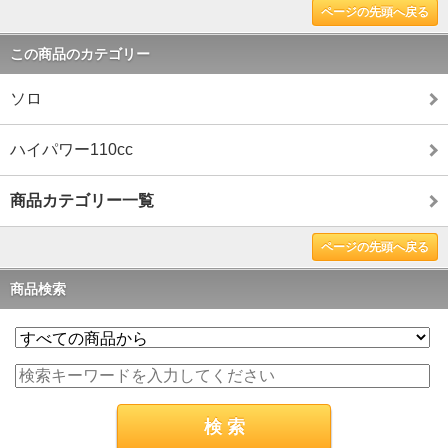
ページの先頭へ戻る
この商品のカテゴリー
ソロ
ハイパワー110cc
商品カテゴリー一覧
ページの先頭へ戻る
商品検索