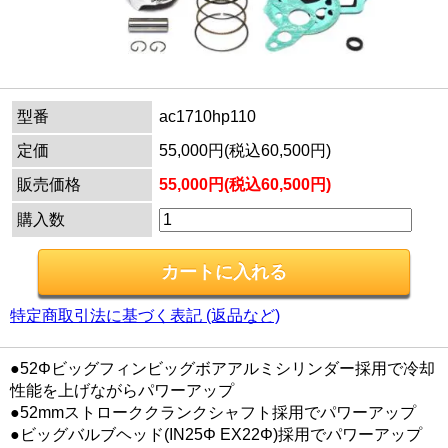
型番
ac1710hp110
定価
55,000円(税込60,500円)
販売価格
55,000円(税込60,500円)
購入数
特定商取引法に基づく表記 (返品など)
●52Φビッグフィンビッグボアアルミシリンダー採用で冷却
性能を上げながらパワーアップ
●52mmストローククランクシャフト採用でパワーアップ
●ビッグバルブヘッド(IN25Φ EX22Φ)採用でパワーアップ