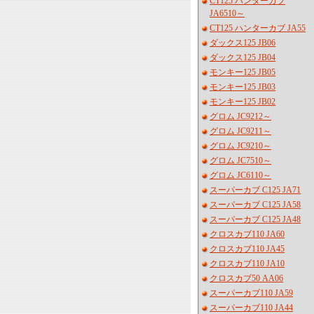
CT125 ハンターカブ
JA6510～
CT125 ハンターカブ JA55
ダックス125 JB06
ダックス125 JB04
モンキー125 JB05
モンキー125 JB03
モンキー125 JB02
グロム JC9212～
グロム JC9211～
グロム JC9210～
グロム JC7510～
グロム JC6110～
スーパーカブ C125 JA71
スーパーカブ C125 JA58
スーパーカブ C125 JA48
クロスカブ110 JA60
クロスカブ110 JA45
クロスカブ110 JA10
クロスカブ50 AA06
スーパーカブ110 JA59
スーパーカブ110 JA44