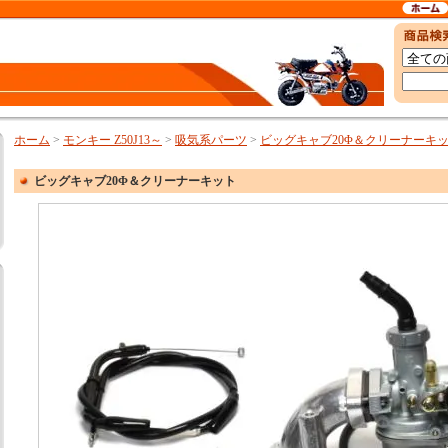
ホーム
>
モンキー Z50J13～
>
吸気系パーツ
>
ビッグキャブ20Φ＆クリーナーキ
ビッグキャブ20Φ＆クリーナーキット