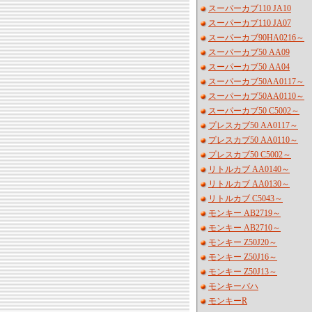
スーパーカブ110 JA10
スーパーカブ110 JA07
スーパーカブ90HA0216～
スーパーカブ50 AA09
スーパーカブ50 AA04
スーパーカブ50AA0117～
スーパーカブ50AA0110～
スーパーカブ50 C5002～
プレスカブ50 AA0117～
プレスカブ50 AA0110～
プレスカブ50 C5002～
リトルカブ AA0140～
リトルカブ AA0130～
リトルカブ C5043～
モンキー AB2719～
モンキー AB2710～
モンキー Z50J20～
モンキー Z50J16～
モンキー Z50J13～
モンキーバハ
モンキーR