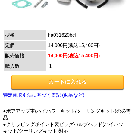
型番
ha031620bcl
定価
14,000円(税込15,400円)
販売価格
14,000円(税込15,400円)
購入数
特定商取引法に基づく表記 (返品など)
●ボアアップ車(ハイパワーキット/ツーリングキット)の必需
品
●クリッピングポイント製ビッグバルブヘッド(ハイパワー
キット/ツーリングキット)対応