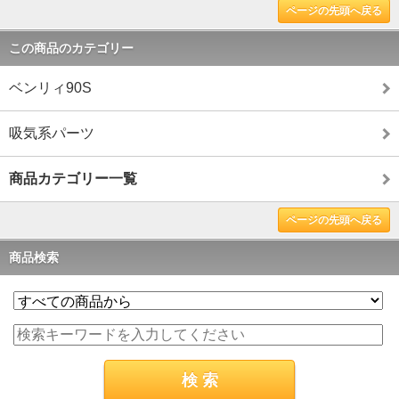
ページの先頭へ戻る
この商品のカテゴリー
ベンリィ90S
吸気系パーツ
商品カテゴリー一覧
ページの先頭へ戻る
商品検索