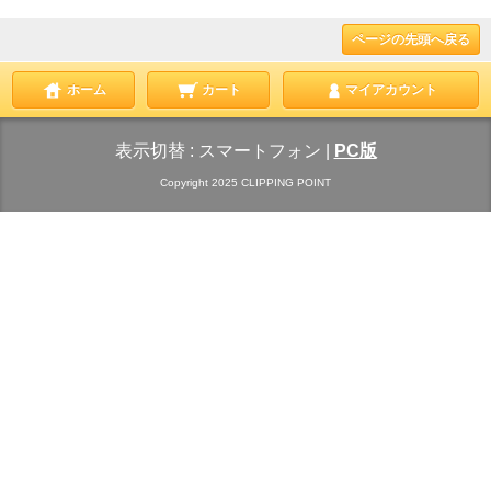
ページの先頭へ戻る
ホーム
カート
マイアカウント
表示切替 :
スマートフォン
|
PC版
Copyright 2025 CLIPPING POINT