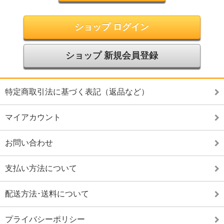
ショップ ログイン
ショップ 新規会員登録
特定商取引法に基づく表記（返品など）
マイアカウント
お問い合わせ
支払い方法について
配送方法･送料について
プライバシーポリシー