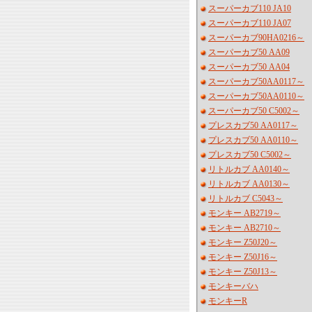
スーパーカブ110 JA10
スーパーカブ110 JA07
スーパーカブ90HA0216～
スーパーカブ50 AA09
スーパーカブ50 AA04
スーパーカブ50AA0117～
スーパーカブ50AA0110～
スーパーカブ50 C5002～
プレスカブ50 AA0117～
プレスカブ50 AA0110～
プレスカブ50 C5002～
リトルカブ AA0140～
リトルカブ AA0130～
リトルカブ C5043～
モンキー AB2719～
モンキー AB2710～
モンキー Z50J20～
モンキー Z50J16～
モンキー Z50J13～
モンキーバハ
モンキーR