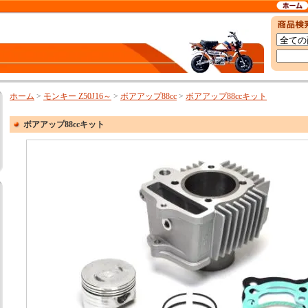
ホーム
>
モンキー Z50J16～
>
ボアアップ88cc
>
ボアアップ88ccキット
ボアアップ88ccキット