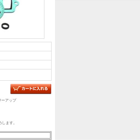
ワーアップ
めします。