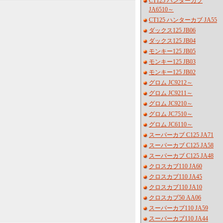
CT125 ハンターカブ
JA6510～
CT125 ハンターカブ JA55
ダックス125 JB06
ダックス125 JB04
モンキー125 JB05
モンキー125 JB03
モンキー125 JB02
グロム JC9212～
グロム JC9211～
グロム JC9210～
グロム JC7510～
グロム JC6110～
スーパーカブ C125 JA71
スーパーカブ C125 JA58
スーパーカブ C125 JA48
クロスカブ110 JA60
クロスカブ110 JA45
クロスカブ110 JA10
クロスカブ50 AA06
スーパーカブ110 JA59
スーパーカブ110 JA44