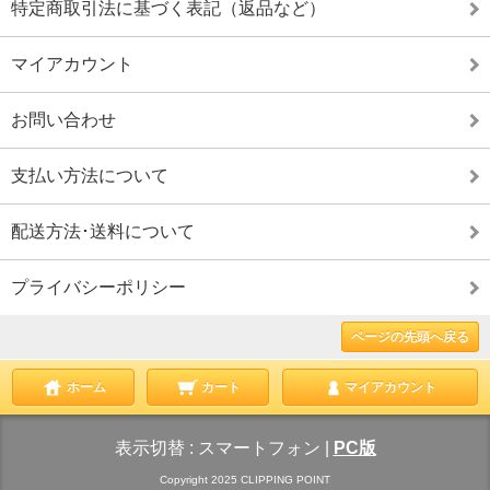
特定商取引法に基づく表記（返品など）
マイアカウント
お問い合わせ
支払い方法について
配送方法･送料について
プライバシーポリシー
ページの先頭へ戻る
ホーム
カート
マイアカウント
表示切替 :
スマートフォン
|
PC版
Copyright 2025 CLIPPING POINT