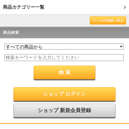
商品カテゴリー一覧
ページの先頭へ戻る
商品検索
ショップ ログイン
ショップ 新規会員登録