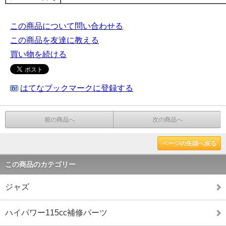
この商品について問い合わせる
この商品を友達に教える
買い物を続ける
はてなブックマークに登録する
前の商品へ
次の商品へ
ページの先頭へ戻る
この商品のカテゴリー
ジャズ
ハイパワー115cc補修パーツ