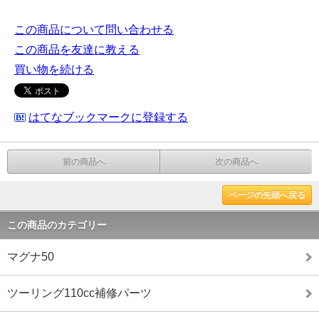
この商品について問い合わせる
この商品を友達に教える
買い物を続ける
はてなブックマークに登録する
前の商品へ
次の商品へ
ページの先頭へ戻る
この商品のカテゴリー
マグナ50
ツーリング110cc補修パーツ