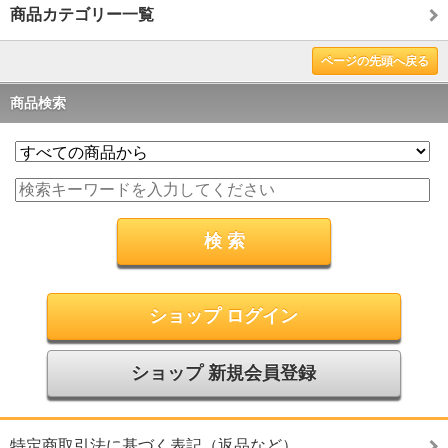
商品カテゴリー一覧
ページの先頭へ戻る
商品検索
ショップ ログイン
ショップ 新規会員登録
特定商取引法に基づく表記（返品など）