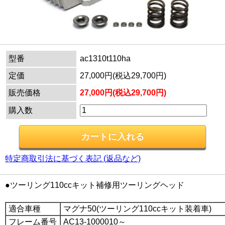
型番
ac1310t110ha
定価
27,000円(税込29,700円)
販売価格
27,000円(税込29,700円)
購入数
特定商取引法に基づく表記 (返品など)
●ツーリング110ccキット補修用ツーリングヘッド
適合車種
マグナ50(ツーリング110ccキット装着車)
フレーム番号
AC13-1000010～