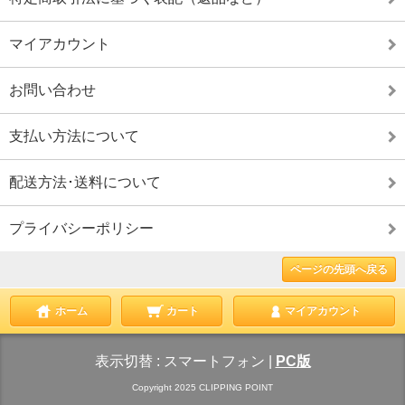
マイアカウント
お問い合わせ
支払い方法について
配送方法･送料について
プライバシーポリシー
ページの先頭へ戻る
ホーム
カート
マイアカウント
表示切替 :
スマートフォン
|
PC版
Copyright 2025 CLIPPING POINT