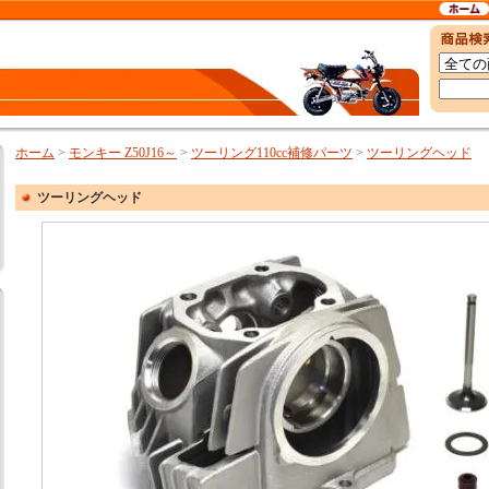
ホーム
>
モンキー Z50J16～
>
ツーリング110cc補修パーツ
>
ツーリングヘッド
ツーリングヘッド