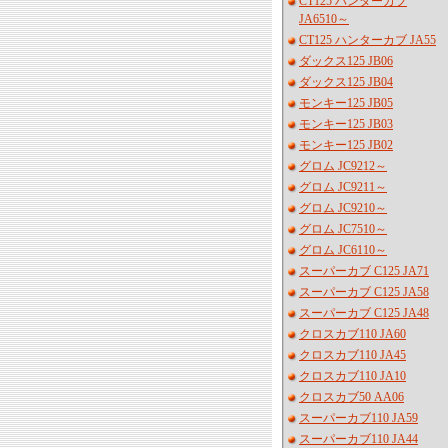
CT125 ハンターカブ
JA6510～
CT125 ハンターカブ JA55
ダックス125 JB06
ダックス125 JB04
モンキー125 JB05
モンキー125 JB03
モンキー125 JB02
グロム JC9212～
グロム JC9211～
グロム JC9210～
グロム JC7510～
グロム JC6110～
スーパーカブ C125 JA71
スーパーカブ C125 JA58
スーパーカブ C125 JA48
クロスカブ110 JA60
クロスカブ110 JA45
クロスカブ110 JA10
クロスカブ50 AA06
スーパーカブ110 JA59
スーパーカブ110 JA44