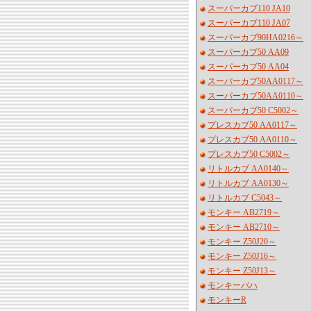
スーパーカブ110 JA10
スーパーカブ110 JA07
スーパーカブ90HA0216～
スーパーカブ50 AA09
スーパーカブ50 AA04
スーパーカブ50AA0117～
スーパーカブ50AA0110～
スーパーカブ50 C5002～
プレスカブ50 AA0117～
プレスカブ50 AA0110～
プレスカブ50 C5002～
リトルカブ AA0140～
リトルカブ AA0130～
リトルカブ C5043～
モンキー AB2719～
モンキー AB2710～
モンキー Z50J20～
モンキー Z50J16～
モンキー Z50J13～
モンキーバハ
モンキーR