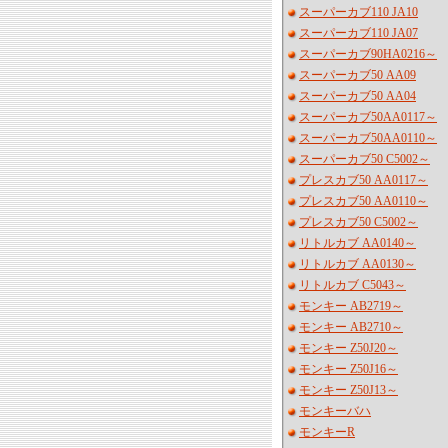
スーパーカブ110 JA10
スーパーカブ110 JA07
スーパーカブ90HA0216～
スーパーカブ50 AA09
スーパーカブ50 AA04
スーパーカブ50AA0117～
スーパーカブ50AA0110～
スーパーカブ50 C5002～
プレスカブ50 AA0117～
プレスカブ50 AA0110～
プレスカブ50 C5002～
リトルカブ AA0140～
リトルカブ AA0130～
リトルカブ C5043～
モンキー AB2719～
モンキー AB2710～
モンキー Z50J20～
モンキー Z50J16～
モンキー Z50J13～
モンキーバハ
モンキーR