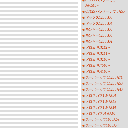
CT125 ハンターカブ
JA6510～
CT125 ハンターカブ JA55
ダックス125 JB06
ダックス125 JB04
モンキー125 JB05
モンキー125 JB03
モンキー125 JB02
グロム JC9212～
グロム JC9211～
グロム JC9210～
グロム JC7510～
グロム JC6110～
スーパーカブ C125 JA71
スーパーカブ C125 JA58
スーパーカブ C125 JA48
クロスカブ110 JA60
クロスカブ110 JA45
クロスカブ110 JA10
クロスカブ50 AA06
スーパーカブ110 JA59
スーパーカブ110 JA44