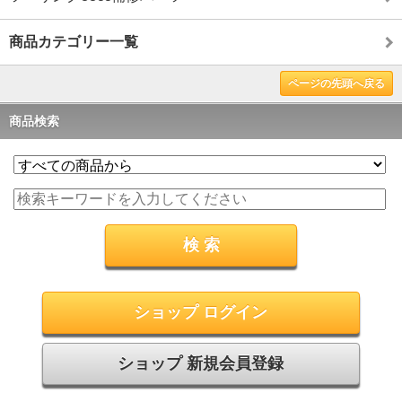
商品カテゴリー一覧
ページの先頭へ戻る
商品検索
ショップ ログイン
ショップ 新規会員登録