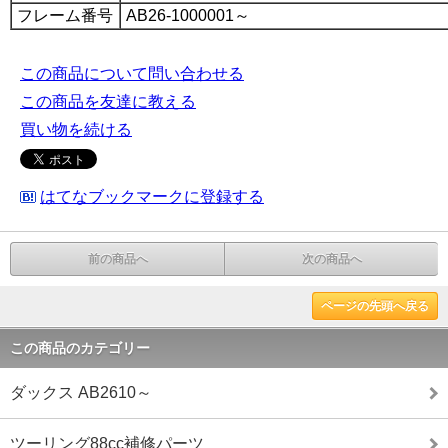
フレーム番号
AB26-1000001～
この商品について問い合わせる
この商品を友達に教える
買い物を続ける
はてなブックマークに登録する
前の商品へ
次の商品へ
ページの先頭へ戻る
この商品のカテゴリー
ダックス AB2610～
ツーリング88cc補修パーツ