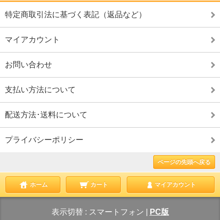
特定商取引法に基づく表記（返品など）
マイアカウント
お問い合わせ
支払い方法について
配送方法･送料について
プライバシーポリシー
ページの先頭へ戻る
ホーム
カート
マイアカウント
表示切替 :
スマートフォン
|
PC版