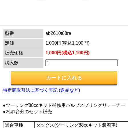
型番
ab2610t88re
定価
1,000円(税込1,100円)
販売価格
1,000円(税込1,100円)
購入数
特定商取引法に基づく表記 (返品など)
●ツーリング88ccキット補修用バルブスプリングリテーナー
●2個1台分のセット販売
適合車種
ダックス(ツーリング88ccキット装着車)