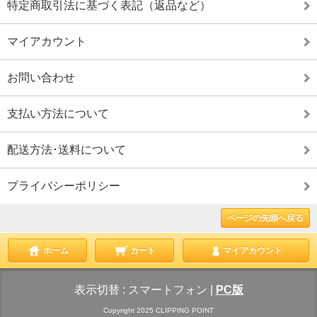
特定商取引法に基づく表記（返品など）
マイアカウント
お問い合わせ
支払い方法について
配送方法･送料について
プライバシーポリシー
ページの先頭へ戻る
ホーム
カート
マイアカウント
表示切替 :
スマートフォン
|
PC版
Copyright 2025 CLIPPING POINT