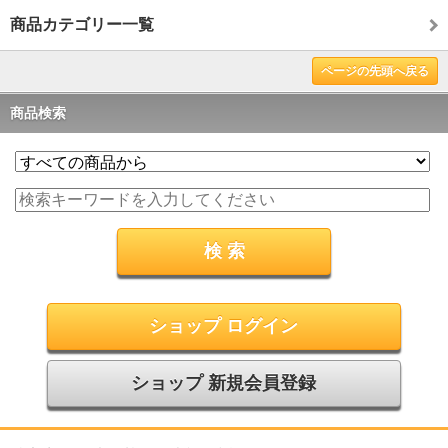
商品カテゴリー一覧
ページの先頭へ戻る
商品検索
ショップ ログイン
ショップ 新規会員登録