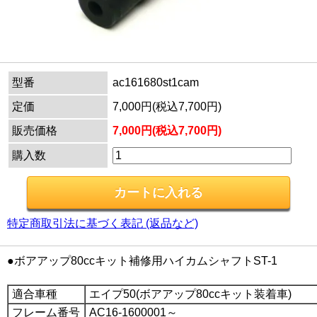
型番
ac161680st1cam
定価
7,000円(税込7,700円)
販売価格
7,000円(税込7,700円)
購入数
特定商取引法に基づく表記 (返品など)
●ボアアップ80ccキット補修用ハイカムシャフトST-1
適合車種
エイプ50(ボアアップ80ccキット装着車)
フレーム番号
AC16-1600001～