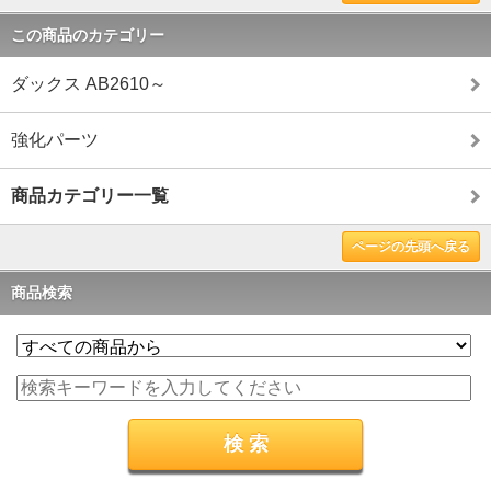
この商品のカテゴリー
ダックス AB2610～
強化パーツ
商品カテゴリー一覧
ページの先頭へ戻る
商品検索