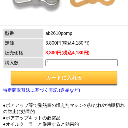
型番
ab2610pomp
定価
3,800円(税込4,180円)
販売価格
3,800円(税込4,180円)
購入数
特定商取引法に基づく表記 (返品など)
●ボアアップ等で発熱量の増えたマシンの熱だれや油膜切れ
の防止に効果的
●ボアアップキットの必需品
●オイルクーラーと併用すると効果的