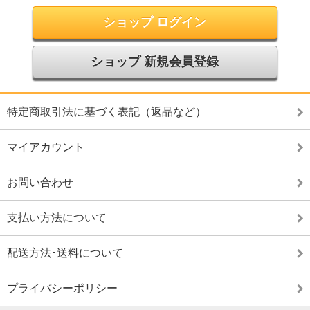
ショップ ログイン
ショップ 新規会員登録
特定商取引法に基づく表記（返品など）
マイアカウント
お問い合わせ
支払い方法について
配送方法･送料について
プライバシーポリシー