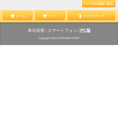
ページの先頭へ戻る
ホーム
カート
マイアカウント
表示切替 :
スマートフォン
|
PC版
Copyright 2025 CLIPPING POINT