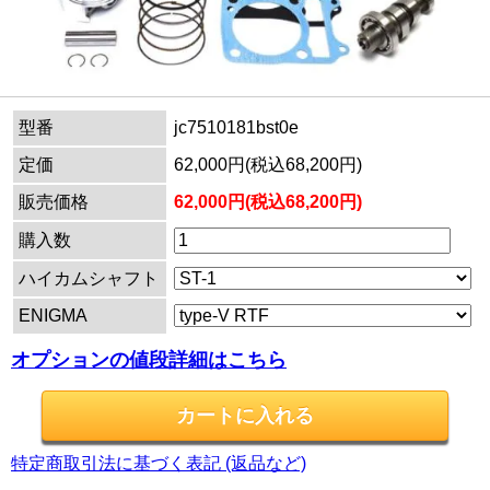
型番
jc7510181bst0e
定価
62,000円(税込68,200円)
販売価格
62,000円(税込68,200円)
購入数
ハイカムシャフト
ENIGMA
オプションの値段詳細はこちら
特定商取引法に基づく表記 (返品など)