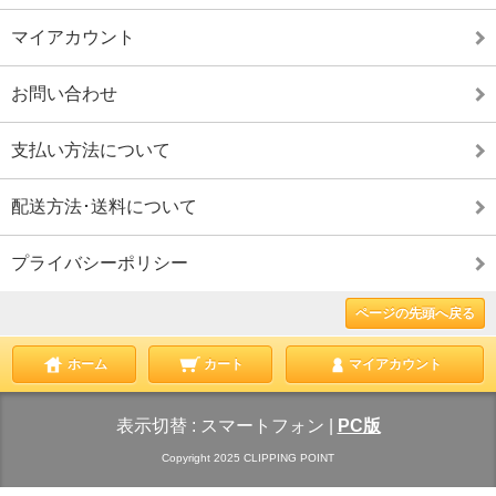
マイアカウント
お問い合わせ
支払い方法について
配送方法･送料について
プライバシーポリシー
ページの先頭へ戻る
ホーム
カート
マイアカウント
表示切替 :
スマートフォン
|
PC版
Copyright 2025 CLIPPING POINT