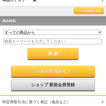
ページの先頭へ戻る
商品検索
ショップ ログイン
ショップ 新規会員登録
特定商取引法に基づく表記（返品など）