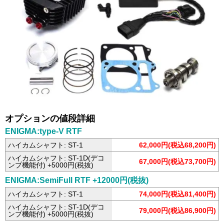
オプションの値段詳細
ENIGMA:type-V RTF
ハイカムシャフト: ST-1
62,000円(税込68,200円)
ハイカムシャフト: ST-1D(デコ
67,000円(税込73,700円)
ンプ機能付) +5000円(税抜)
ENIGMA:SemiFull RTF +12000円(税抜)
ハイカムシャフト: ST-1
74,000円(税込81,400円)
ハイカムシャフト: ST-1D(デコ
79,000円(税込86,900円)
ンプ機能付) +5000円(税抜)