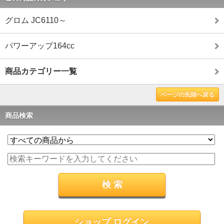
グロム JC6110～
パワーアップ164cc
商品カテゴリー一覧
ページの先頭へ戻る
商品検索
ショップ ログイン