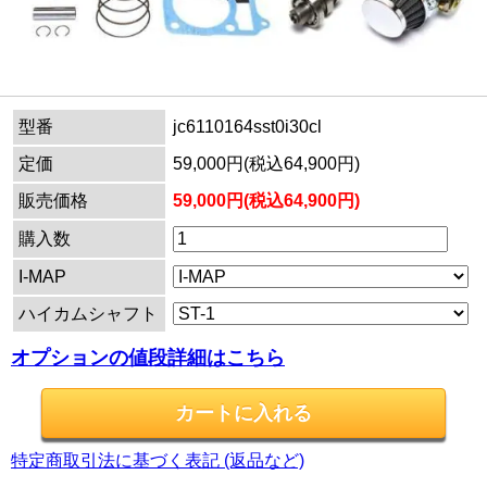
型番
jc6110164sst0i30cl
定価
59,000円(税込64,900円)
販売価格
59,000円(税込64,900円)
購入数
I-MAP
ハイカムシャフト
オプションの値段詳細はこちら
特定商取引法に基づく表記 (返品など)