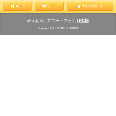
ホーム
カート
マイアカウント
表示切替 :
スマートフォン
|
PC版
Copyright 2025 CLIPPING POINT