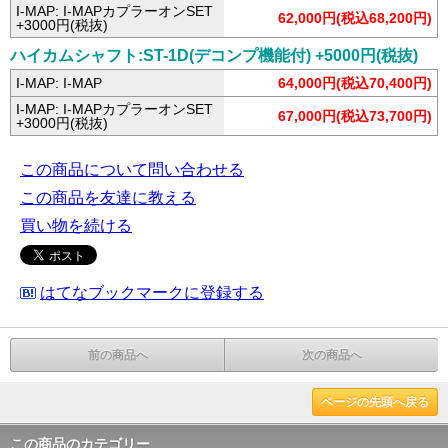
I-MAP: I-MAPカプラーオンSET
62,000円(税込68,200円)
+3000円(税抜)
ハイカムシャフト:ST-1D(デコンプ機能付) +5000円(税抜)
I-MAP: I-MAP
64,000円(税込70,400円)
I-MAP: I-MAPカプラーオンSET
67,000円(税込73,700円)
+3000円(税抜)
この商品について問い合わせる
この商品を友達に教える
買い物を続ける
はてなブックマークに登録する
前の商品へ
次の商品へ
ページの先頭へ戻る
この商品のカテゴリー