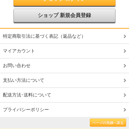
ショップ 新規会員登録
特定商取引法に基づく表記（返品など）
マイアカウント
お問い合わせ
支払い方法について
配送方法･送料について
プライバシーポリシー
ページの先頭へ戻る