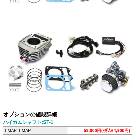
オプションの値段詳細
ハイカムシャフト:ST-1
I-MAP: I-MAP
59,000円(税込64,900円)