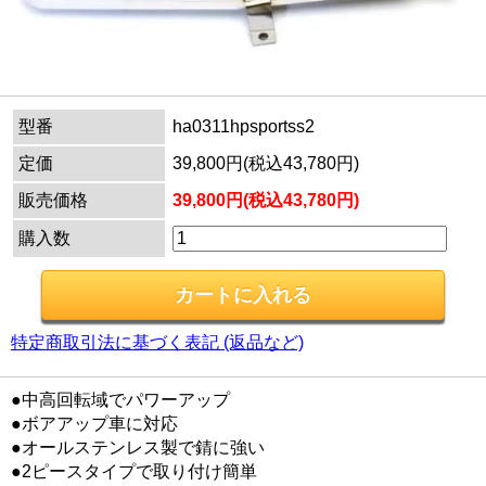
型番
ha0311hpsportss2
定価
39,800円(税込43,780円)
販売価格
39,800円(税込43,780円)
購入数
特定商取引法に基づく表記 (返品など)
●中高回転域でパワーアップ
●ボアアップ車に対応
●オールステンレス製で錆に強い
●2ピースタイプで取り付け簡単