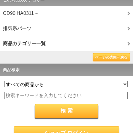
この商品のカテゴリー
CD90 HA0311～
排気系パーツ
商品カテゴリー一覧
ページの先頭へ戻る
商品検索