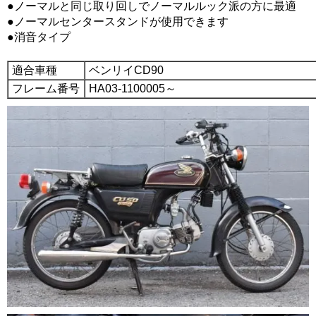
●ノーマルと同じ取り回しでノーマルルック派の方に最適
●ノーマルセンタースタンドが使用できます
●消音タイプ
適合車種
ベンリイCD90
フレーム番号
HA03-1100005～