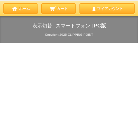
ホーム
カート
マイアカウント
表示切替 :
スマートフォン
|
PC版
Copyright 2025 CLIPPING POINT