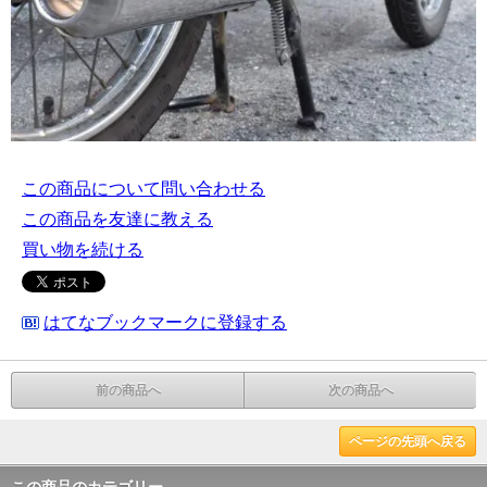
この商品について問い合わせる
この商品を友達に教える
買い物を続ける
はてなブックマークに登録する
前の商品へ
次の商品へ
ページの先頭へ戻る