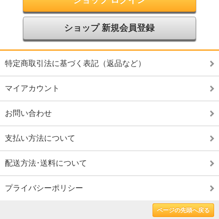
ショップ ログイン
ショップ 新規会員登録
特定商取引法に基づく表記（返品など）
マイアカウント
お問い合わせ
支払い方法について
配送方法･送料について
プライバシーポリシー
ページの先頭へ戻る