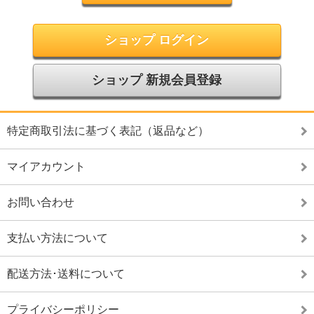
ショップ ログイン
ショップ 新規会員登録
特定商取引法に基づく表記（返品など）
マイアカウント
お問い合わせ
支払い方法について
配送方法･送料について
プライバシーポリシー