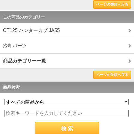
ページの先頭へ戻る
この商品のカテゴリー
CT125 ハンターカブ JA55
冷却パーツ
商品カテゴリー一覧
ページの先頭へ戻る
商品検索