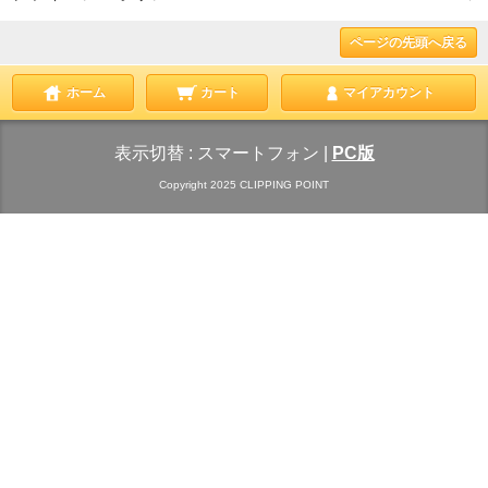
ページの先頭へ戻る
ホーム
カート
マイアカウント
表示切替 :
スマートフォン
|
PC版
Copyright 2025 CLIPPING POINT