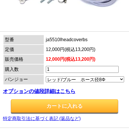
型番
ja5510lheadcoverbs
定価
12,000円(税込13,200円)
販売価格
12,000円(税込13,200円)
購入数
バンジョー
オプションの値段詳細はこちら
特定商取引法に基づく表記 (返品など)