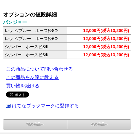
オプションの値段詳細
バンジョー
レッド/ブルー ホース径8Φ
12,000円(税込13,200円)
レッド/ブルー ホース径6Φ
12,000円(税込13,200円)
シルバー ホース径8Φ
12,000円(税込13,200円)
シルバー ホース径6Φ
12,000円(税込13,200円)
この商品について問い合わせる
この商品を友達に教える
買い物を続ける
はてなブックマークに登録する
前の商品へ
次の商品へ