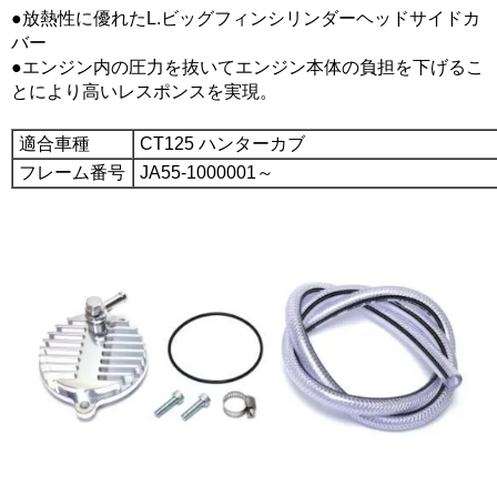
●放熱性に優れたL.ビッグフィンシリンダーヘッドサイドカ
バー
●エンジン内の圧力を抜いてエンジン本体の負担を下げるこ
とにより高いレスポンスを実現。
適合車種
CT125 ハンターカブ
フレーム番号
JA55-1000001～