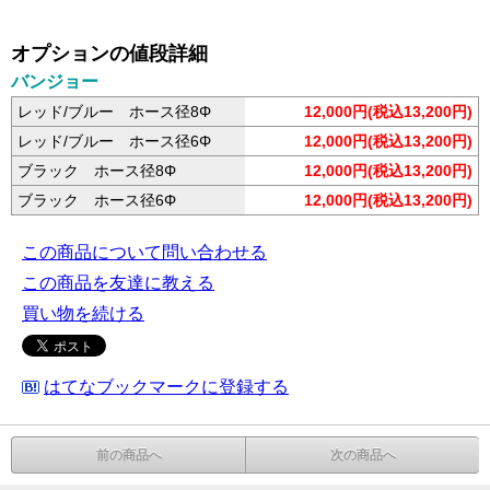
オプションの値段詳細
バンジョー
レッド/ブルー ホース径8Φ
12,000円(税込13,200円)
レッド/ブルー ホース径6Φ
12,000円(税込13,200円)
ブラック ホース径8Φ
12,000円(税込13,200円)
ブラック ホース径6Φ
12,000円(税込13,200円)
この商品について問い合わせる
この商品を友達に教える
買い物を続ける
はてなブックマークに登録する
前の商品へ
次の商品へ