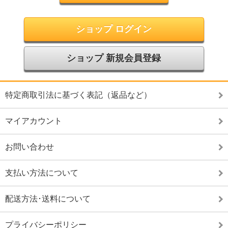
ショップ ログイン
ショップ 新規会員登録
特定商取引法に基づく表記（返品など）
マイアカウント
お問い合わせ
支払い方法について
配送方法･送料について
プライバシーポリシー