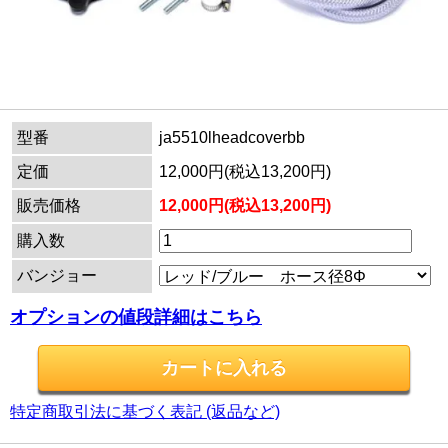
型番
ja5510lheadcoverbb
定価
12,000円(税込13,200円)
販売価格
12,000円(税込13,200円)
購入数
バンジョー
オプションの値段詳細はこちら
特定商取引法に基づく表記 (返品など)