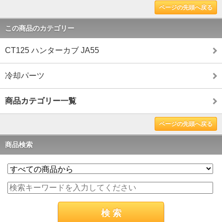
ページの先頭へ戻る
この商品のカテゴリー
CT125 ハンターカブ JA55
冷却パーツ
商品カテゴリー一覧
ページの先頭へ戻る
商品検索