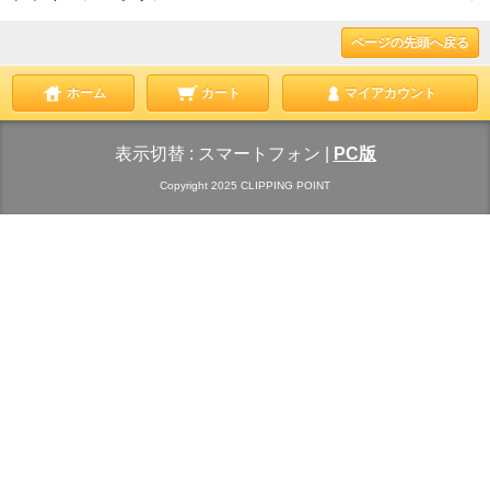
ページの先頭へ戻る
ホーム
カート
マイアカウント
表示切替 :
スマートフォン
|
PC版
Copyright 2025 CLIPPING POINT