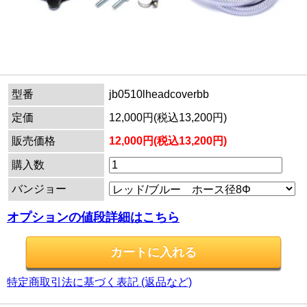
型番
jb0510lheadcoverbb
定価
12,000円(税込13,200円)
販売価格
12,000円(税込13,200円)
購入数
バンジョー
オプションの値段詳細はこちら
特定商取引法に基づく表記 (返品など)