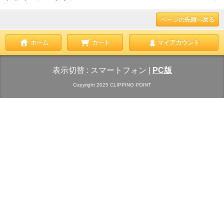
ページの先頭へ戻る
ホーム
カート
マイアカウント
表示切替 :
スマートフォン
|
PC版
Copyright 2025 CLIPPING POINT