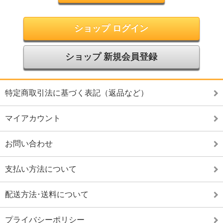
ショップ ログイン
ショップ 新規会員登録
特定商取引法に基づく表記（返品など）
マイアカウント
お問い合わせ
支払い方法について
配送方法･送料について
プライバシーポリシー