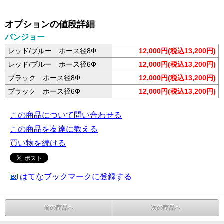
オプションの値段詳細
バンジョー
レッド/ブルー ホース径8Φ
12,000円(税込13,200円)
レッド/ブルー ホース径6Φ
12,000円(税込13,200円)
ブラック ホース径8Φ
12,000円(税込13,200円)
ブラック ホース径6Φ
12,000円(税込13,200円)
この商品について問い合わせる
この商品を友達に教える
買い物を続ける
はてなブックマークに登録する
前の商品へ
次の商品へ