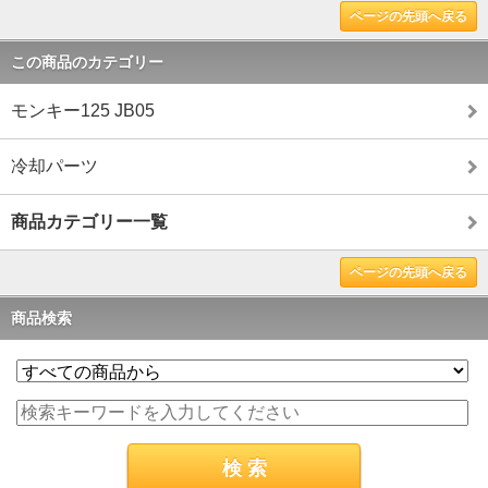
ページの先頭へ戻る
この商品のカテゴリー
モンキー125 JB05
冷却パーツ
商品カテゴリー一覧
ページの先頭へ戻る
商品検索