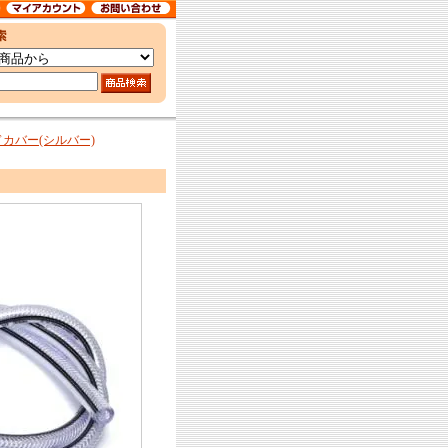
カバー(シルバー)