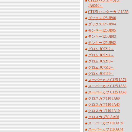
CT125 ハンターカブ
JA6510～
CT125 ハンターカブ JA55
ダックス125 JB06
ダックス125 JB04
モンキー125 JB05
モンキー125 JB03
モンキー125 JB02
グロム JC9212～
グロム JC9211～
グロム JC9210～
グロム JC7510～
グロム JC6110～
スーパーカブ C125 JA71
スーパーカブ C125 JA58
スーパーカブ C125 JA48
クロスカブ110 JA60
クロスカブ110 JA45
クロスカブ110 JA10
クロスカブ50 AA06
スーパーカブ110 JA59
スーパーカブ110 JA44