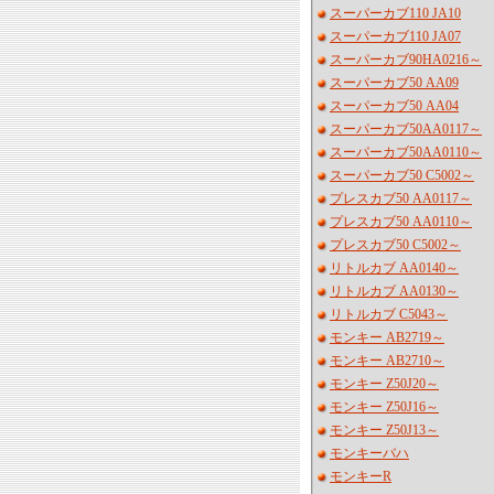
スーパーカブ110 JA10
スーパーカブ110 JA07
スーパーカブ90HA0216～
スーパーカブ50 AA09
スーパーカブ50 AA04
スーパーカブ50AA0117～
スーパーカブ50AA0110～
スーパーカブ50 C5002～
プレスカブ50 AA0117～
プレスカブ50 AA0110～
プレスカブ50 C5002～
リトルカブ AA0140～
リトルカブ AA0130～
リトルカブ C5043～
モンキー AB2719～
モンキー AB2710～
モンキー Z50J20～
モンキー Z50J16～
モンキー Z50J13～
モンキーバハ
モンキーR