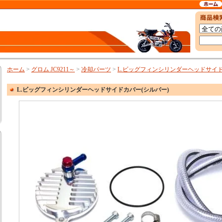
ホーム
>
グロム JC9211～
>
冷却パーツ
>
L.ビッグフィンシリンダーヘッドサイド
L.ビッグフィンシリンダーヘッドサイドカバー(シルバー)