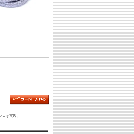
ンスを実現。